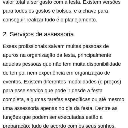
valor total a ser gasto com a festa. Existem versões
para todos os gostos e bolsos, e a chave para
conseguir realizar tudo é o planejamento.
2. Serviços de assessoria
Esses profissionais salvam muitas pessoas de
apuros na organização da festa, principalmente
aquelas pessoas que não tem muita disponibilidade
de tempo, nem experiência em organização de
eventos. Existem diferentes modalidades (e preços)
para esse serviço que pode ir desde a festa
completa, algumas tarefas específicas ou até mesmo
uma assessoria apenas no dia da festa. Dentre as
funções que podem ser executadas estão a
preparação: tudo de acordo com os seus sonhos,