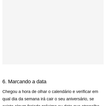
6. Marcando a data
Chegou a hora de olhar o calendário e verificar em
qual dia da semana irá cair o seu aniversário, se