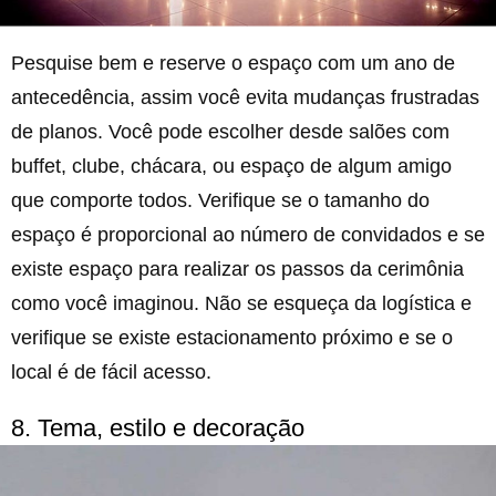
Pesquise bem e reserve o espaço com um ano de
antecedência, assim você evita mudanças frustradas
de planos. Você pode escolher desde salões com
buffet, clube, chácara, ou espaço de algum amigo
que comporte todos. Verifique se o tamanho do
espaço é proporcional ao número de convidados e se
existe espaço para realizar os passos da cerimônia
como você imaginou. Não se esqueça da logística e
verifique se existe estacionamento próximo e se o
local é de fácil acesso.
8. Tema, estilo e decoração