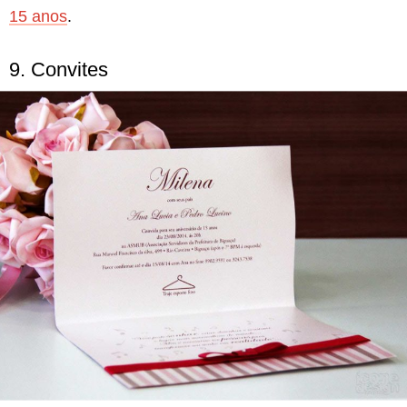
15 anos
.
9. Convites