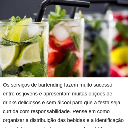
Os serviços de bartending fazem muito sucesso
entre os jovens e apresentam muitas opções de
drinks deliciosos e sem álcool para que a festa seja
curtida com responsabilidade. Pense em como
organizar a distribuição das bebidas e a identificação