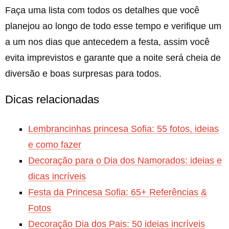
Faça uma lista com todos os detalhes que você
planejou ao longo de todo esse tempo e verifique um
a um nos dias que antecedem a festa, assim você
evita imprevistos e garante que a noite será cheia de
diversão e boas surpresas para todos.
Dicas relacionadas
Lembrancinhas princesa Sofia: 55 fotos, ideias
e como fazer
Decoração para o Dia dos Namorados: ideias e
dicas incríveis
Festa da Princesa Sofia: 65+ Referências &
Fotos
Decoração Dia dos Pais: 50 ideias incríveis