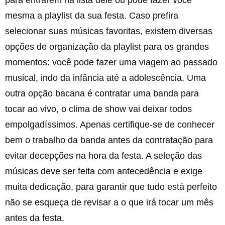
para entrarem na lista dele ou pode fazer você
mesma a playlist da sua festa. Caso prefira
selecionar suas músicas favoritas, existem diversas
opções de organização da playlist para os grandes
momentos: você pode fazer uma viagem ao passado
musical, indo da infância até a adolescência. Uma
outra opção bacana é contratar uma banda para
tocar ao vivo, o clima de show vai deixar todos
empolgadíssimos. Apenas certifique-se de conhecer
bem o trabalho da banda antes da contratação para
evitar decepções na hora da festa. A seleção das
músicas deve ser feita com antecedência e exige
muita dedicação, para garantir que tudo está perfeito
não se esqueça de revisar a o que irá tocar um mês
antes da festa.