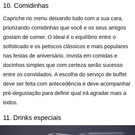
10. Comidinhas
Capriche no menu deixando tudo com a sua cara,
priorizando comidinhas que você e os seus amigos
gostam de comer. O ideal é o equilíbrio entre o
sofisticado e os petiscos clássicos e mais populares
nas festas de aniversário. Invista em comidas e
docinhos simples que com certeza serão sucesso
entre os convidados. A escolha do serviço de buffet
deve ser feita com antecedência e deve acompanhar
pré-degustação para definir qual irá agradar mais a
todos.
11. Drinks especiais