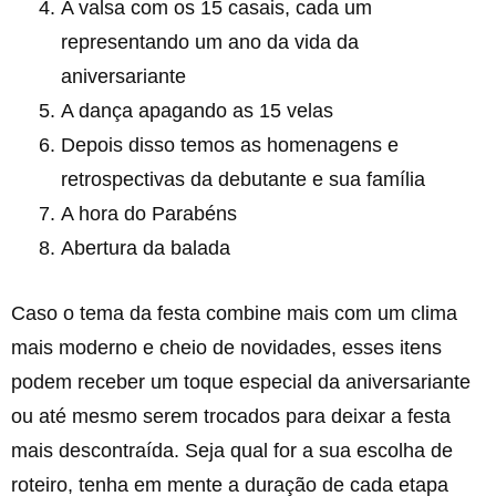
A valsa com os 15 casais, cada um
representando um ano da vida da
aniversariante
A dança apagando as 15 velas
Depois disso temos as homenagens e
retrospectivas da debutante e sua família
A hora do Parabéns
Abertura da balada
Caso o tema da festa combine mais com um clima
mais moderno e cheio de novidades, esses itens
podem receber um toque especial da aniversariante
ou até mesmo serem trocados para deixar a festa
mais descontraída. Seja qual for a sua escolha de
roteiro, tenha em mente a duração de cada etapa