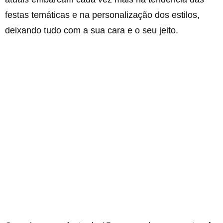
festas temáticas e na personalização dos estilos,
deixando tudo com a sua cara e o seu jeito.