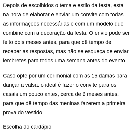
Depois de escolhidos o tema e estilo da festa, está
na hora de elaborar e enviar um convite com todas
as informações necessárias e com um modelo que
combine com a decoração da festa. O envio pode ser
feito dois meses antes, para que dê tempo de
receber as respostas, mas não se esqueça de enviar
lembretes para todos uma semana antes do evento.
Caso opte por um cerimonial com as 15 damas para
dançar a valsa, o ideal é fazer o convite para os
casais um pouco antes, cerca de 6 meses antes,
para que dê tempo das meninas fazerem a primeira
prova do vestido.
Escolha do cardápio