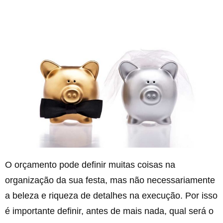
O orçamento pode definir muitas coisas na
organização da sua festa, mas não necessariamente
a beleza e riqueza de detalhes na execução. Por isso
é importante definir, antes de mais nada, qual será o