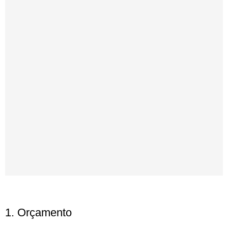
1. Orçamento