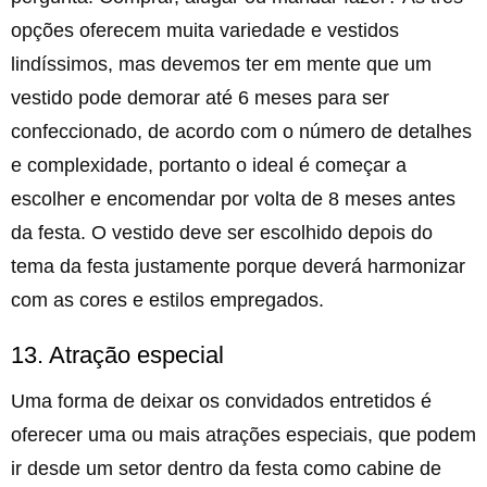
opções oferecem muita variedade e vestidos
lindíssimos, mas devemos ter em mente que um
vestido pode demorar até 6 meses para ser
confeccionado, de acordo com o número de detalhes
e complexidade, portanto o ideal é começar a
escolher e encomendar por volta de 8 meses antes
da festa. O vestido deve ser escolhido depois do
tema da festa justamente porque deverá harmonizar
com as cores e estilos empregados.
13. Atração especial
Uma forma de deixar os convidados entretidos é
oferecer uma ou mais atrações especiais, que podem
ir desde um setor dentro da festa como cabine de