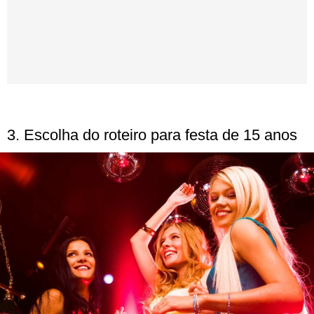
3. Escolha do roteiro para festa de 15 anos