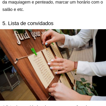
da maquiagem e penteado, marcar um horário com o
salão e etc.
5. Lista de convidados