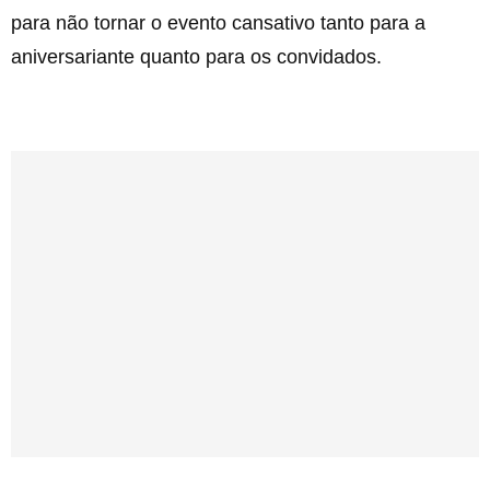
para não tornar o evento cansativo tanto para a
aniversariante quanto para os convidados.