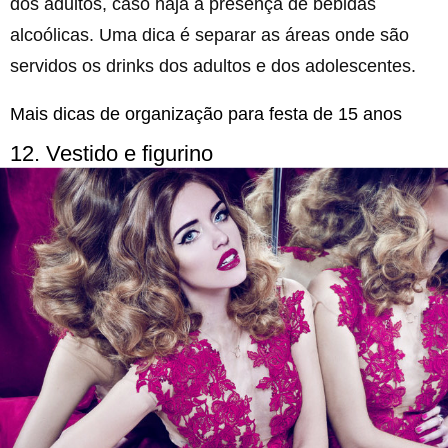
dos adultos, caso haja a presença de bebidas
alcoólicas. Uma dica é separar as áreas onde são
servidos os drinks dos adultos e dos adolescentes.
Mais dicas de organização para festa de 15 anos
12. Vestido e figurino