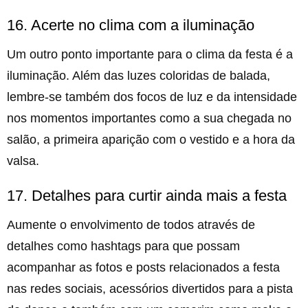
16. Acerte no clima com a iluminação
Um outro ponto importante para o clima da festa é a
iluminação. Além das luzes coloridas de balada,
lembre-se também dos focos de luz e da intensidade
nos momentos importantes como a sua chegada no
salão, a primeira aparição com o vestido e a hora da
valsa.
17. Detalhes para curtir ainda mais a festa
Aumente o envolvimento de todos através de
detalhes como hashtags para que possam
acompanhar as fotos e posts relacionados a festa
nas redes sociais, acessórios divertidos para a pista