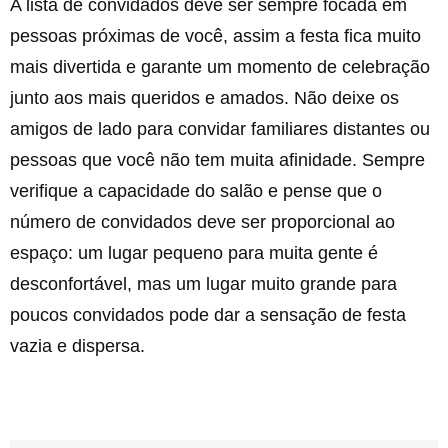
A lista de convidados deve ser sempre focada em
pessoas próximas de você, assim a festa fica muito
mais divertida e garante um momento de celebração
junto aos mais queridos e amados. Não deixe os
amigos de lado para convidar familiares distantes ou
pessoas que você não tem muita afinidade. Sempre
verifique a capacidade do salão e pense que o
número de convidados deve ser proporcional ao
espaço: um lugar pequeno para muita gente é
desconfortável, mas um lugar muito grande para
poucos convidados pode dar a sensação de festa
vazia e dispersa.