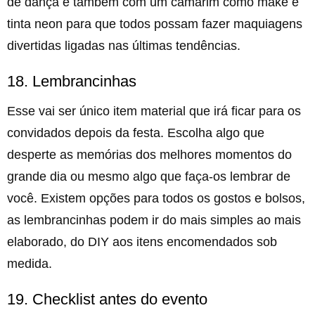
de dança e também com um camarim como make e
tinta neon para que todos possam fazer maquiagens
divertidas ligadas nas últimas tendências.
18. Lembrancinhas
Esse vai ser único item material que irá ficar para os
convidados depois da festa. Escolha algo que
desperte as memórias dos melhores momentos do
grande dia ou mesmo algo que faça-os lembrar de
você. Existem opções para todos os gostos e bolsos,
as lembrancinhas podem ir do mais simples ao mais
elaborado, do DIY aos itens encomendados sob
medida.
19. Checklist antes do evento