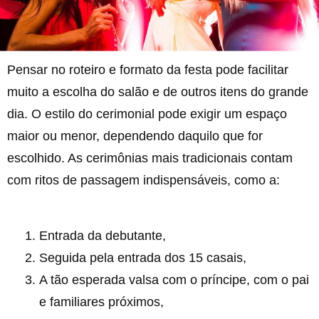
Pensar no roteiro e formato da festa pode facilitar
muito a escolha do salão e de outros itens do grande
dia. O estilo do cerimonial pode exigir um espaço
maior ou menor, dependendo daquilo que for
escolhido. As cerimônias mais tradicionais contam
com ritos de passagem indispensáveis, como a:
Entrada da debutante,
Seguida pela entrada dos 15 casais,
A tão esperada valsa com o príncipe, com o pai
e familiares próximos,