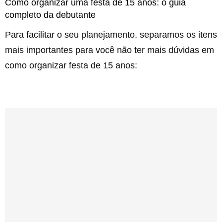
Como organizar uma festa de 15 anos: o guia
completo da debutante
Para facilitar o seu planejamento, separamos os itens
mais importantes para você não ter mais dúvidas em
como organizar festa de 15 anos: