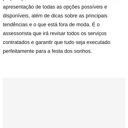
apresentação de todas as opções possíveis e
disponíveis, além de dicas sobre as principais
tendências e o que está fora de moda. É o
assessorista que irá revisar todos os serviços
contratados e garantir que tudo seja executado
perfeitamente para a festa dos sonhos.