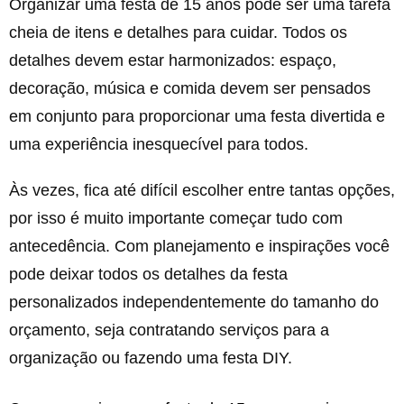
Organizar uma festa de 15 anos pode ser uma tarefa
cheia de itens e detalhes para cuidar. Todos os
detalhes devem estar harmonizados: espaço,
decoração, música e comida devem ser pensados
em conjunto para proporcionar uma festa divertida e
uma experiência inesquecível para todos.
Às vezes, fica até difícil escolher entre tantas opções,
por isso é muito importante começar tudo com
antecedência. Com planejamento e inspirações você
pode deixar todos os detalhes da festa
personalizados independentemente do tamanho do
orçamento, seja contratando serviços para a
organização ou fazendo uma festa DIY.