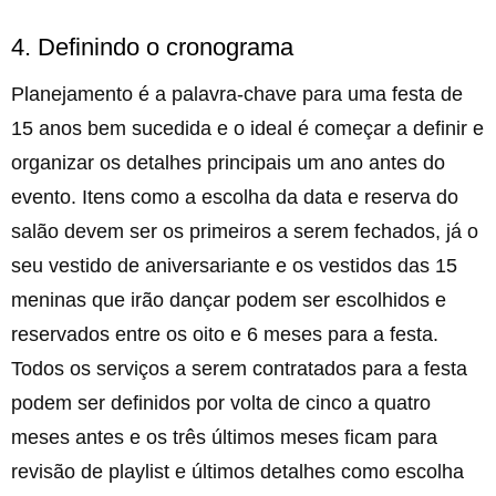
4. Definindo o cronograma
Planejamento é a palavra-chave para uma festa de
15 anos bem sucedida e o ideal é começar a definir e
organizar os detalhes principais um ano antes do
evento. Itens como a escolha da data e reserva do
salão devem ser os primeiros a serem fechados, já o
seu vestido de aniversariante e os vestidos das 15
meninas que irão dançar podem ser escolhidos e
reservados entre os oito e 6 meses para a festa.
Todos os serviços a serem contratados para a festa
podem ser definidos por volta de cinco a quatro
meses antes e os três últimos meses ficam para
revisão de playlist e últimos detalhes como escolha