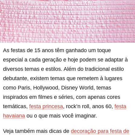
As festas de 15 anos têm ganhado um toque
especial a cada geração e hoje podem se adaptar à
diversos temas e estilos. Além do tradicional estilo
debutante, existem temas que remetem à lugares
como Paris, Hollywood, Disney World, temas
inspirados em filmes e séries, com apenas cores
temáticas,
festa princesa
, rock’n roll, anos 60,
festa
havaiana
ou o que mais você imaginar.
Veja também mais dicas de
decoração para festa de