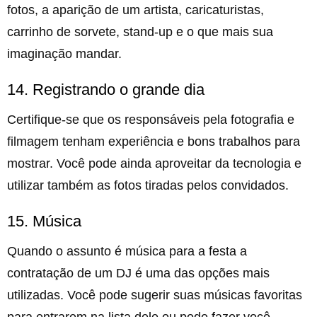
fotos, a aparição de um artista, caricaturistas,
carrinho de sorvete, stand-up e o que mais sua
imaginação mandar.
14. Registrando o grande dia
Certifique-se que os responsáveis pela fotografia e
filmagem tenham experiência e bons trabalhos para
mostrar. Você pode ainda aproveitar da tecnologia e
utilizar também as fotos tiradas pelos convidados.
15. Música
Quando o assunto é música para a festa a
contratação de um DJ é uma das opções mais
utilizadas. Você pode sugerir suas músicas favoritas