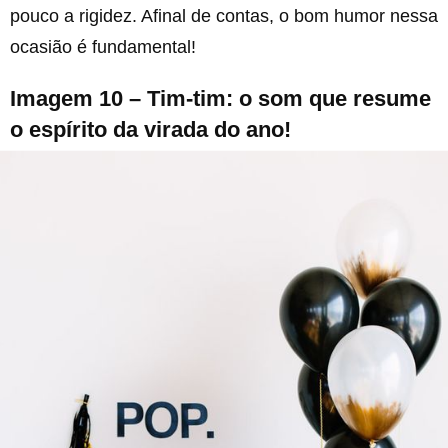
pouco a rigidez. Afinal de contas, o bom humor nessa
ocasião é fundamental!
Imagem 10 – Tim-tim: o som que resume
o espírito da virada do ano!