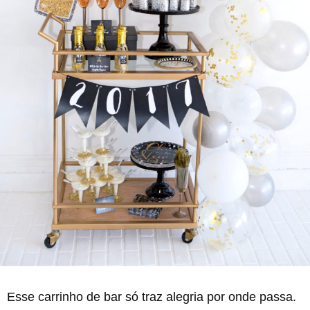
Esse carrinho de bar só traz alegria por onde passa.