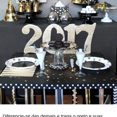
Diferencie-se das demais e traga o preto e suas