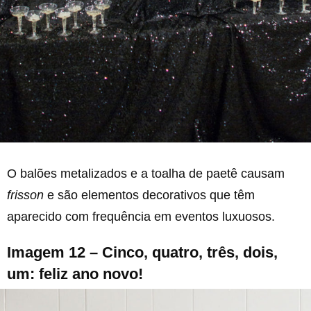
O balões metalizados e a toalha de paetê causam
frisson
e são elementos decorativos que têm
aparecido com frequência em eventos luxuosos.
Imagem 12 – Cinco, quatro, três, dois,
um: feliz ano novo!