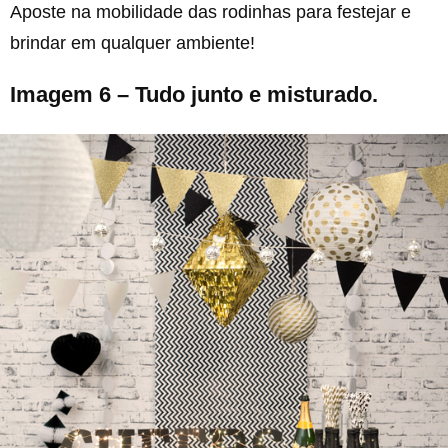
Aposte na mobilidade das rodinhas para festejar e
brindar em qualquer ambiente!
Imagem 6 – Tudo junto e misturado.