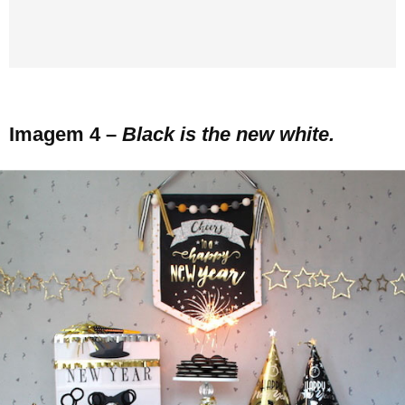
Imagem 4 –
Black is the new white.