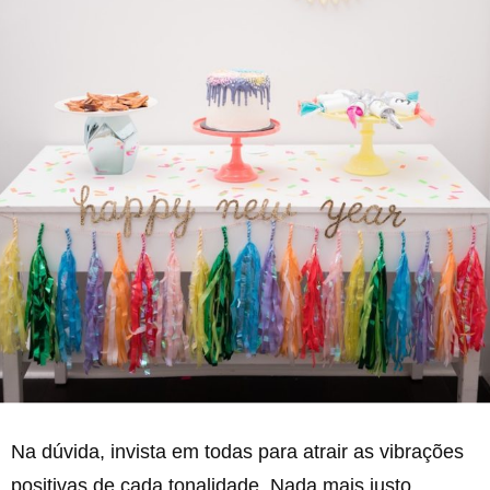
Na dúvida, invista em todas para atrair as vibrações
positivas de cada tonalidade. Nada mais justo.