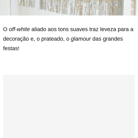
O
off-white
aliado aos tons suaves traz leveza para a
decoração e, o prateado, o
glamour
das grandes
festas!