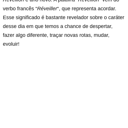
verbo francês “
Réveiller
“, que representa acordar.
Esse significado é bastante revelador sobre o caráter
desse dia em que temos a chance de despertar,
fazer algo diferente, traçar novas rotas, mudar,
evoluir!