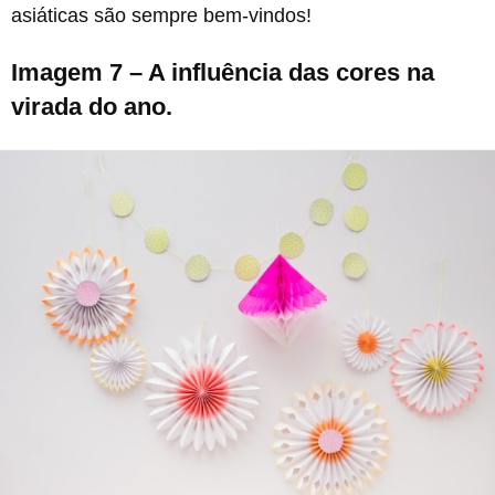
asiáticas são sempre bem-vindos!
Imagem 7 – A influência das cores na
virada do ano.