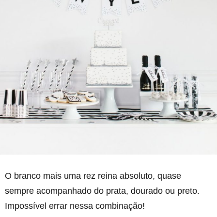
O branco mais uma rez reina absoluto, quase
sempre acompanhado do prata, dourado ou preto.
Impossível errar nessa combinação!