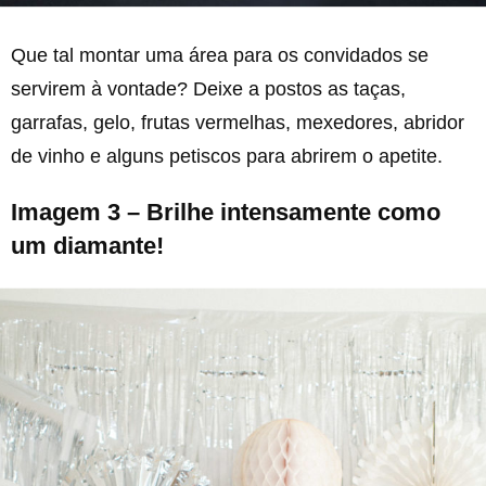
Que tal montar uma área para os convidados se
servirem à vontade? Deixe a postos as taças,
garrafas, gelo, frutas vermelhas, mexedores, abridor
de vinho e alguns petiscos para abrirem o apetite.
Imagem 3 – Brilhe intensamente como
um diamante!