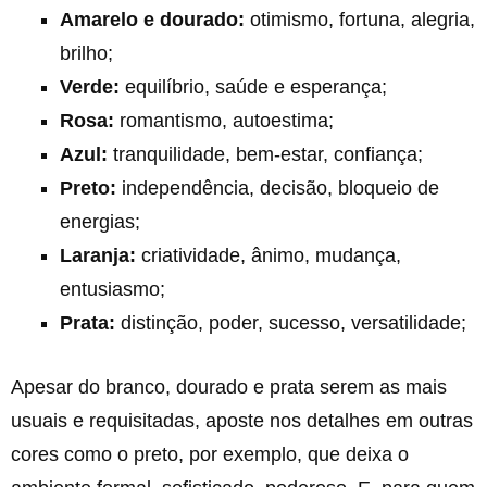
Amarelo e dourado:
otimismo, fortuna, alegria,
brilho;
Verde:
equilíbrio, saúde e esperança;
Rosa:
romantismo, autoestima;
Azul:
tranquilidade, bem-estar, confiança;
Preto:
independência, decisão, bloqueio de
energias;
Laranja:
criatividade, ânimo, mudança,
entusiasmo;
Prata:
distinção, poder, sucesso, versatilidade;
Apesar do branco, dourado e prata serem as mais
usuais e requisitadas, aposte nos detalhes em outras
cores como o preto, por exemplo, que deixa o