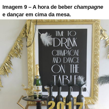
Imagem 9 – A hora de beber
champagne
e dançar em cima da mesa.