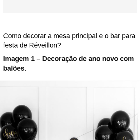
Como decorar a mesa principal e o bar para
festa de Réveillon?
Imagem 1 – Decoração de ano novo com
balões.