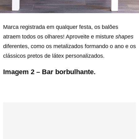
Marca registrada em qualquer festa, os balões
atraem todos os olhares! Aproveite e misture
shapes
diferentes, como os metalizados formando o ano e os
clássicos pretos de látex personalizados.
Imagem 2 – Bar borbulhante.