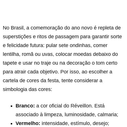
No Brasil, a comemoração do ano novo é repleta de
superstições e ritos de passagem para garantir sorte
e felicidade futura: pular sete ondinhas, comer
lentilha, romã ou uvas, colocar moedas debaixo do
tapete e usar no traje ou na decoração o tom certo
para atrair cada objetivo. Por isso, ao escolher a
cartela de cores da festa, tente considerar a
simbologia das cores:
Branco:
a cor oficial do Réveillon. Está
associado à limpeza, luminosidade, calmaria;
Vermelho:
intensidade, estímulo, desejo;