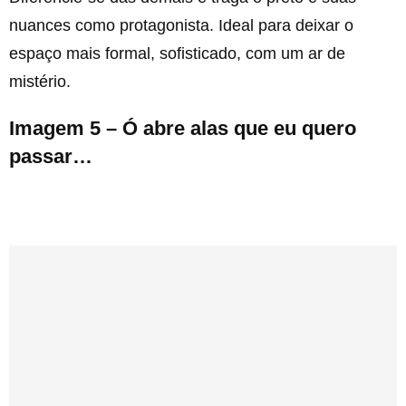
nuances como protagonista. Ideal para deixar o
espaço mais formal, sofisticado, com um ar de
mistério.
Imagem 5 – Ó abre alas que eu quero
passar…