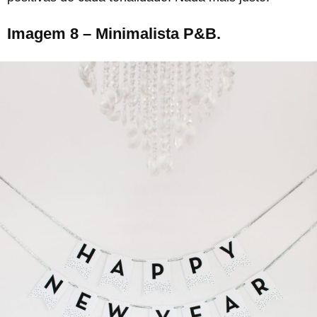
Imagem 8 – Minimalista P&B.