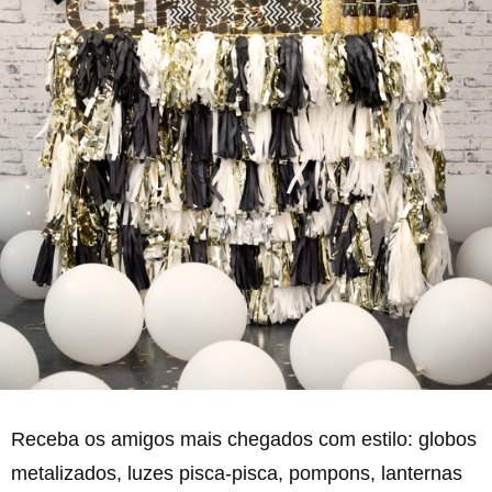
Receba os amigos mais chegados com estilo: globos
metalizados, luzes pisca-pisca, pompons, lanternas