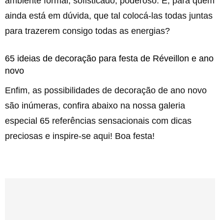
ambiente formal, sofisticado, poderoso. E, para quem
ainda está em dúvida, que tal colocá-las todas juntas
para trazerem consigo todas as energias?
65 ideias de decoração para festa de Réveillon e ano
novo
Enfim, as possibilidades de decoração de ano novo
são inúmeras, confira abaixo na nossa galeria
especial 65 referências sensacionais com dicas
preciosas e inspire-se aqui! Boa festa!