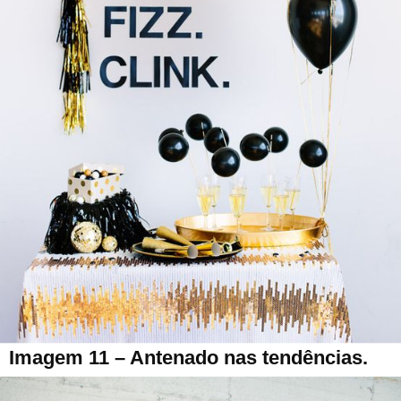
Imagem 11 – Antenado nas tendências.