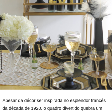
Apesar da décor ser inspirada no esplendor francês
da década de 1920, o quadro divertido quebra um