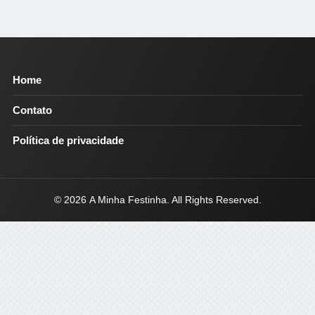
Home
Contato
Política de privacidade
© 2026
A Minha Festinha
. All Rights Reserved.