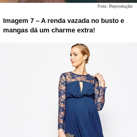
Foto: Reprodução
Imagem 7 – A renda vazada no busto e
mangas dá um charme extra!