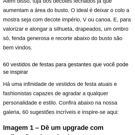
Além disso, fuja dos decotes fechados já que
aumentam a área do busto. O ideal é deixar o colo a
mostra seja com decote império, V ou canoa. E, para
valorizar e alongar a silhueta, drapeados, um ombro
só, fenda generosa e recorte abaixo do busto são
bem vindos.
60 vestidos de festas para gestantes que você pode
se inspirar
Há uma infinidade de vestidos de festa atuais e
fashionistas capazes de agradar a qualquer
personalidade e estilo. Confira abaixo na nossa
galeria, 60 sugestões incríveis e inspire-se aqui:
Imagem 1 – Dê um upgrade com