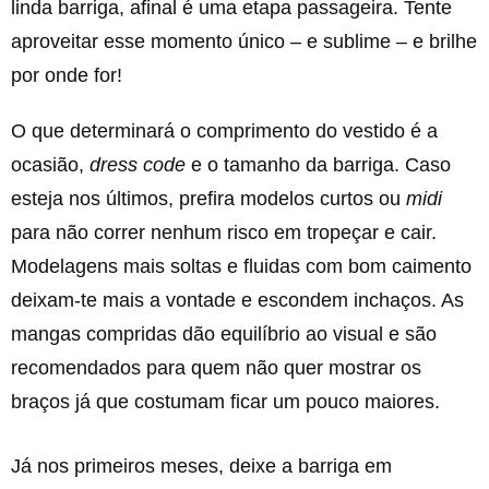
linda barriga, afinal é uma etapa passageira. Tente
aproveitar esse momento único – e sublime – e brilhe
por onde for!
O que determinará o comprimento do vestido é a
ocasião,
dress code
e o tamanho da barriga. Caso
esteja nos últimos, prefira modelos curtos ou
midi
para não correr nenhum risco em tropeçar e cair.
Modelagens mais soltas e fluidas com bom caimento
deixam-te mais a vontade e escondem inchaços. As
mangas compridas dão equilíbrio ao visual e são
recomendados para quem não quer mostrar os
braços já que costumam ficar um pouco maiores.
Já nos primeiros meses, deixe a barriga em