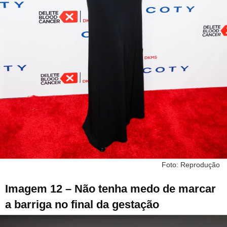
Foto: Reprodução
Imagem 12 – Não tenha medo de marcar
a barriga no final da gestação