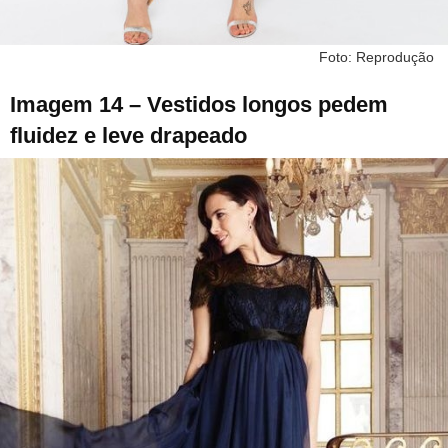
Foto: Reprodução
Imagem 14 – Vestidos longos pedem
fluidez e leve drapeado