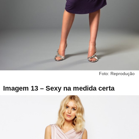
Foto: Reprodução
Imagem 13 – Sexy na medida certa