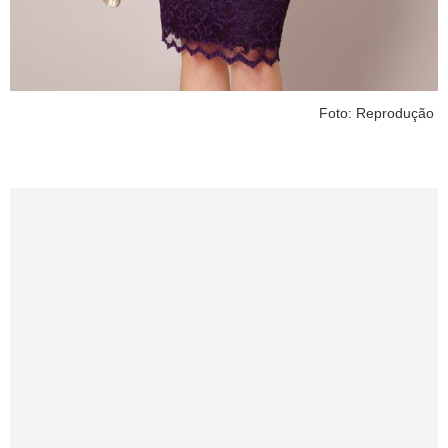
Foto: Reprodução