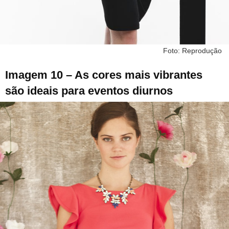
Foto: Reprodução
Imagem 10 – As cores mais vibrantes
são ideais para eventos diurnos