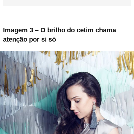
Imagem 3 – O brilho do cetim chama
atenção por si só