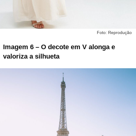
Foto: Reprodução
Imagem 6 – O decote em V alonga e
valoriza a silhueta