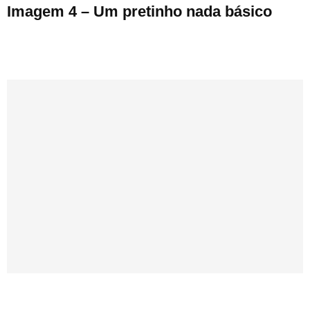
Imagem 4 – Um pretinho nada básico