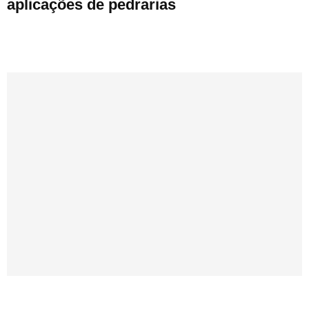
aplicações de pedrarias