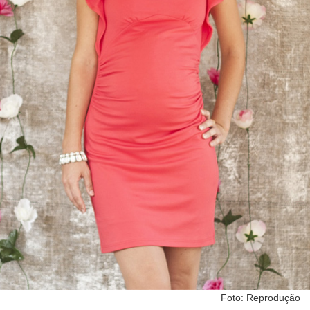
Foto: Reprodução