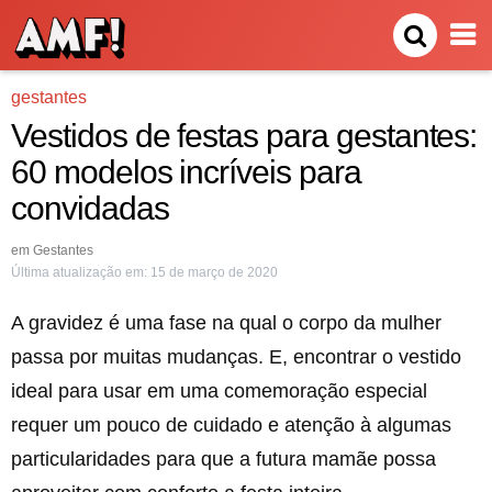
gestantes
Vestidos de festas para gestantes:
60 modelos incríveis para
convidadas
em
Gestantes
Última atualização em:
15 de março de 2020
A gravidez é uma fase na qual o corpo da mulher
passa por muitas mudanças. E, encontrar o vestido
ideal para usar em uma comemoração especial
requer um pouco de cuidado e atenção à algumas
particularidades para que a futura mamãe possa