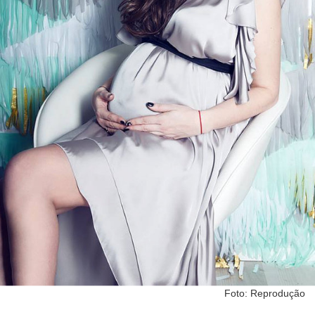
Foto: Reprodução