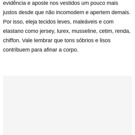
evidência e aposte nos vestidos um pouco mais
justos desde que não incomodem e apertem demais.
Por isso, eleja tecidos leves, maleáveis e com
elastano como jersey, lurex, musseline, cetim, renda,
chiffon. Vale lembrar que tons sóbrios e lisos
contribuem para afinar a corpo.