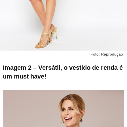
Foto: Reprodução
Imagem 2 – Versátil, o vestido de renda é
um must have!