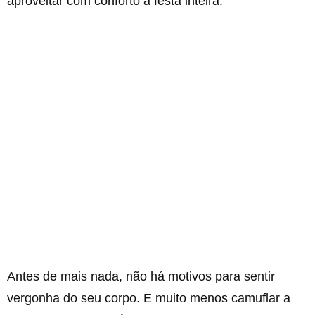
aproveitar com conforto a festa inteira.
Antes de mais nada, não há motivos para sentir
vergonha do seu corpo. E muito menos camuflar a