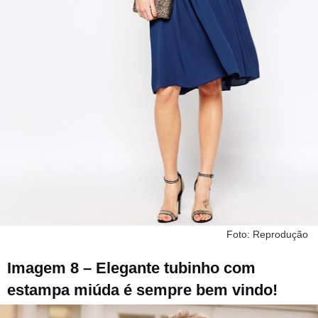
Foto: Reprodução
Imagem 8 – Elegante tubinho com
estampa miúda é sempre bem vindo!