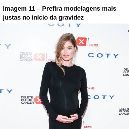
Imagem 11 – Prefira modelagens mais
justas no início da gravidez