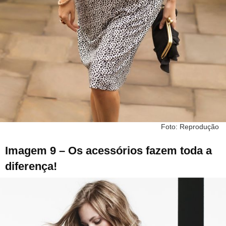
Foto: Reprodução
Imagem 9 – Os acessórios fazem toda a
diferença!