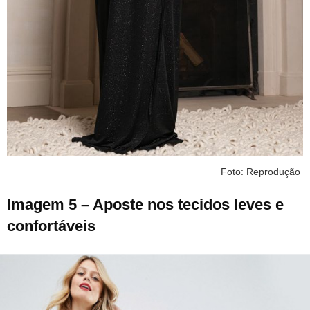
Foto: Reprodução
Imagem 5 – Aposte nos tecidos leves e
confortáveis