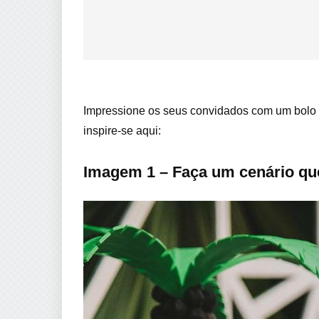
Impressione os seus convidados com um bolo de
inspire-se aqui:
Imagem 1 – Faça um cenário que