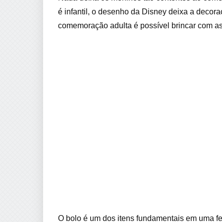
é infantil, o desenho da Disney deixa a decora
comemoração adulta é possível brincar com as 
O bolo é um dos itens fundamentais em uma fe