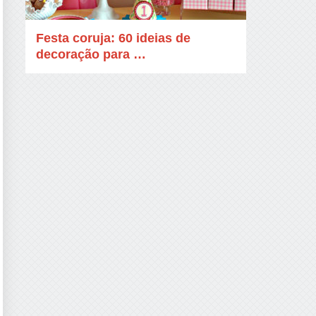
Festa coruja: 60 ideias de
decoração para …