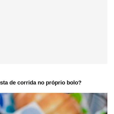
sta de corrida no próprio bolo?