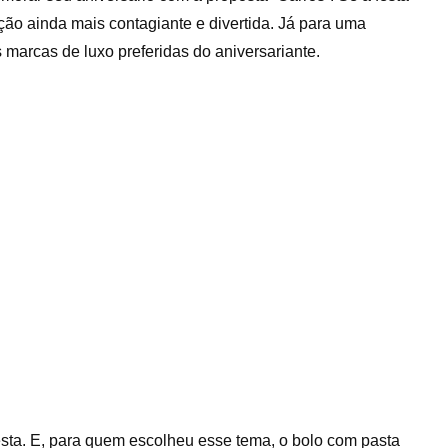
ção ainda mais contagiante e divertida. Já para uma
marcas de luxo preferidas do aniversariante.
sta. E, para quem escolheu esse tema, o bolo com pasta