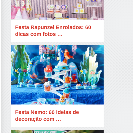
Festa Rapunzel Enrolados: 60
dicas com fotos …
Festa Nemo: 60 ideias de
decoração com …