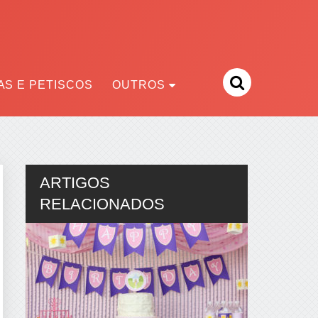
S E PETISCOS
OUTROS
ARTIGOS
RELACIONADOS