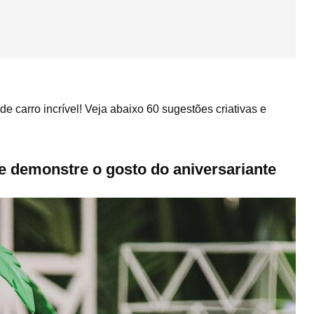
 carro incrível! Veja abaixo 60 sugestões criativas e
 demonstre o gosto do aniversariante