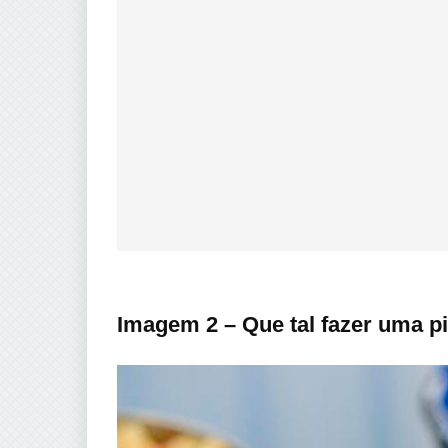
Imagem 2 – Que tal fazer uma pi