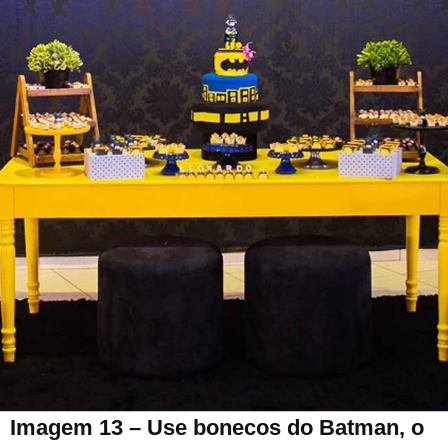
Imagem 13 – Use bonecos do Batman, o