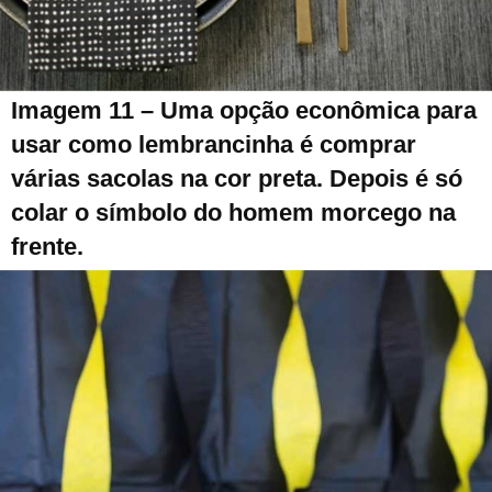
Imagem 11 – Uma opção econômica para
usar como lembrancinha é comprar
várias sacolas na cor preta. Depois é só
colar o símbolo do homem morcego na
frente.