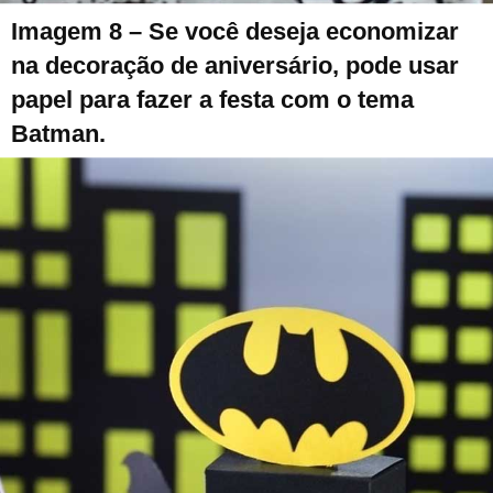
Imagem 8 – Se você deseja economizar
na decoração de aniversário, pode usar
papel para fazer a festa com o tema
Batman.