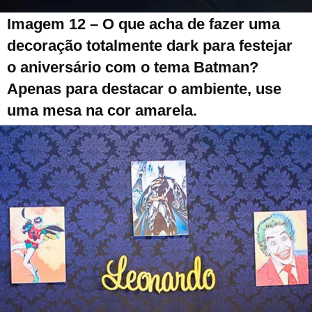
Imagem 12 – O que acha de fazer uma
decoração totalmente dark para festejar
o aniversário com o tema Batman?
Apenas para destacar o ambiente, use
uma mesa na cor amarela.