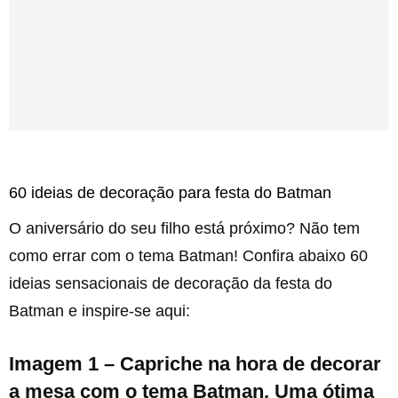
60 ideias de decoração para festa do Batman
O aniversário do seu filho está próximo? Não tem
como errar com o tema Batman! Confira abaixo 60
ideias sensacionais de decoração da festa do
Batman e inspire-se aqui:
Imagem 1 – Capriche na hora de decorar
a mesa com o tema Batman. Uma ótima