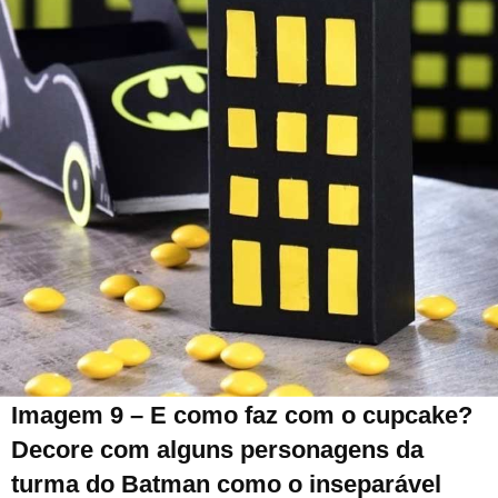
Imagem 9 – E como faz com o cupcake?
Decore com alguns personagens da
turma do Batman como o inseparável