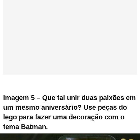
Imagem 5 – Que tal unir duas paixões em
um mesmo aniversário? Use peças do
lego para fazer uma decoração com o
tema Batman.