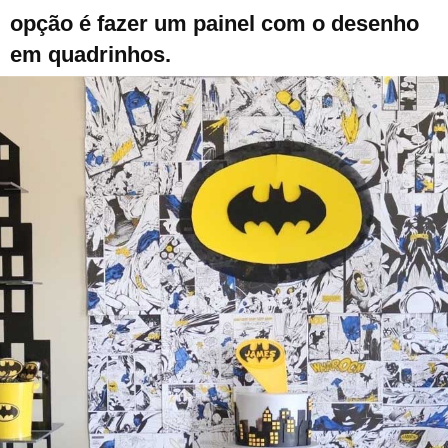
opção é fazer um painel com o desenho
em quadrinhos.