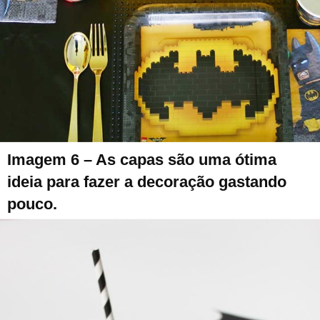
Imagem 6 – As capas são uma ótima
ideia para fazer a decoração gastando
pouco.