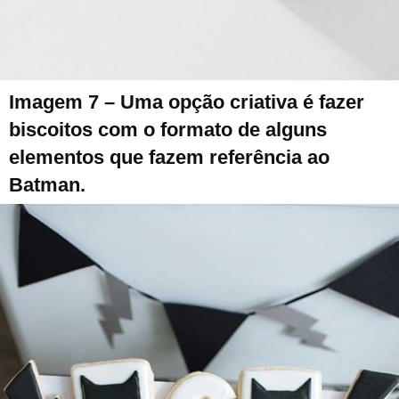
Imagem 7 – Uma opção criativa é fazer
biscoitos com o formato de alguns
elementos que fazem referência ao
Batman.