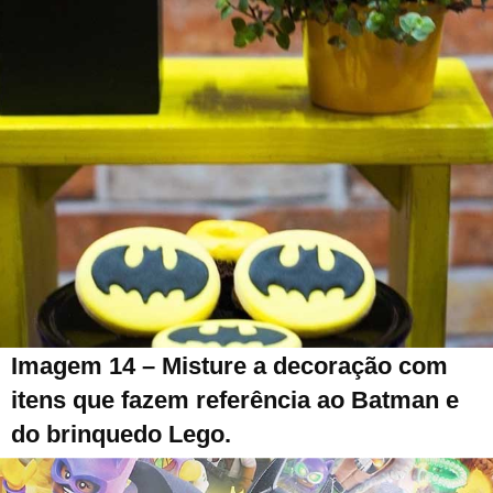
Imagem 14 – Misture a decoração com
itens que fazem referência ao Batman e
do brinquedo Lego.