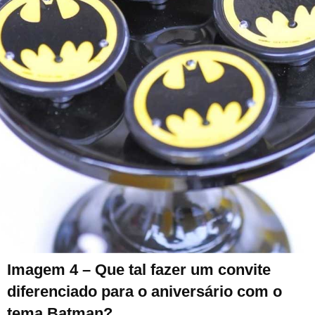
Imagem 4 – Que tal fazer um convite
diferenciado para o aniversário com o
tema Batman?