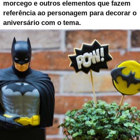
morcego e outros elementos que fazem
referência ao personagem para decorar o
aniversário com o tema.