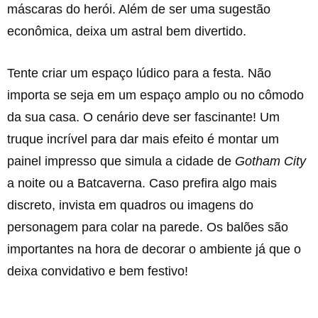
máscaras do herói. Além de ser uma sugestão
econômica, deixa um astral bem divertido.
Tente criar um espaço lúdico para a festa. Não
importa se seja em um espaço amplo ou no cômodo
da sua casa. O cenário deve ser fascinante! Um
truque incrível para dar mais efeito é montar um
painel impresso que simula a cidade de
Gotham City
a noite ou a Batcaverna. Caso prefira algo mais
discreto, invista em quadros ou imagens do
personagem para colar na parede. Os balões são
importantes na hora de decorar o ambiente já que o
deixa convidativo e bem festivo!