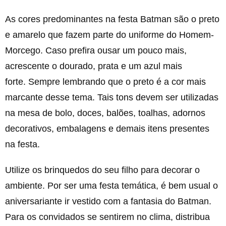
As cores predominantes na festa Batman são o preto
e amarelo que fazem parte do uniforme do Homem-
Morcego. Caso prefira ousar um pouco mais,
acrescente o dourado, prata e um azul mais
forte. Sempre lembrando que o preto é a cor mais
marcante desse tema. Tais tons devem ser utilizadas
na mesa de bolo, doces, balões, toalhas, adornos
decorativos, embalagens e demais itens presentes
na festa.
Utilize os brinquedos do seu filho para decorar o
ambiente. Por ser uma festa temática, é bem usual o
aniversariante ir vestido com a fantasia do Batman.
Para os convidados se sentirem no clima, distribua