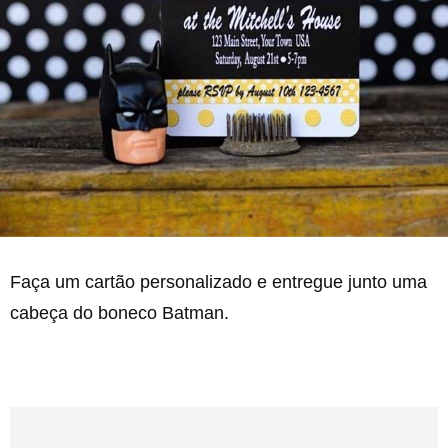
Faça um cartão personalizado e entregue junto uma
cabeça do boneco Batman.