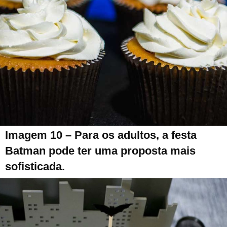
Imagem 10 – Para os adultos, a festa
Batman pode ter uma proposta mais
sofisticada.