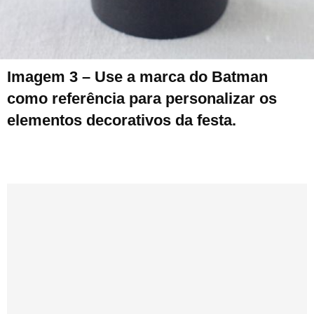
Imagem 3 – Use a marca do Batman
como referência para personalizar os
elementos decorativos da festa.