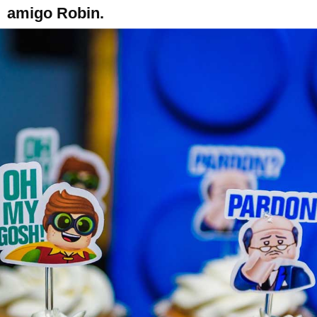
amigo Robin.