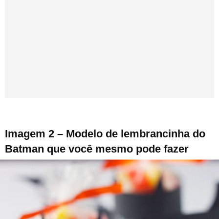
Imagem 2 – Modelo de lembrancinha do
Batman que você mesmo pode fazer