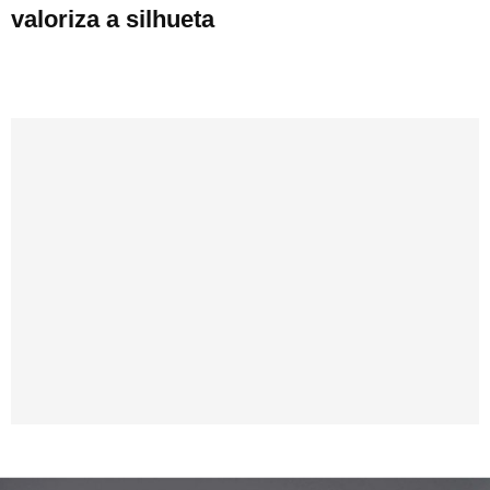
valoriza a silhueta