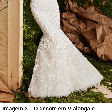
Imagem 3 – O decote em V alonga e