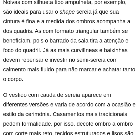
Noivas com silhueta tipo ampulheta, por exemplo,
são ideais para usar o
shape
sereia já que sua
cintura é fina e a medida dos ombros acompanha a
dos quadris. As com formato triangular também se
beneficiam, pois o barrado da saia tira a atenção e
foco do quadril. Já as mais curvilíneas e baixinhas
devem repensar e investir no semi-sereia com
caimento mais fluido para não marcar e achatar tanto
o corpo.
O vestido com cauda de sereia aparece em
diferentes versões e varia de acordo com a ocasião e
estilo da cerimônia. Casamentos mais tradicionais
pedem formalidade, por isso, decote ombro a ombro
com corte mais reto, tecidos estruturados e lisos são