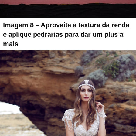
Imagem 8 – Aproveite a textura da renda
e aplique pedrarias para dar um plus a
mais