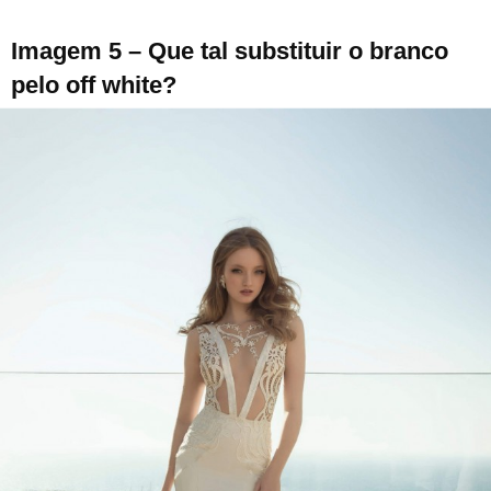
Imagem 5 – Que tal substituir o branco
pelo off white?