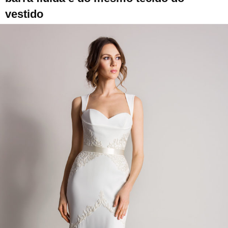
vestido