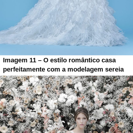
Imagem 11 – O estilo romântico casa
perfeitamente com a modelagem sereia