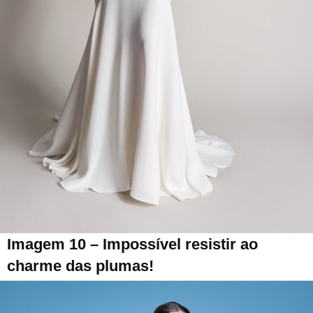
Imagem 10 – Impossível resistir ao
charme das plumas!