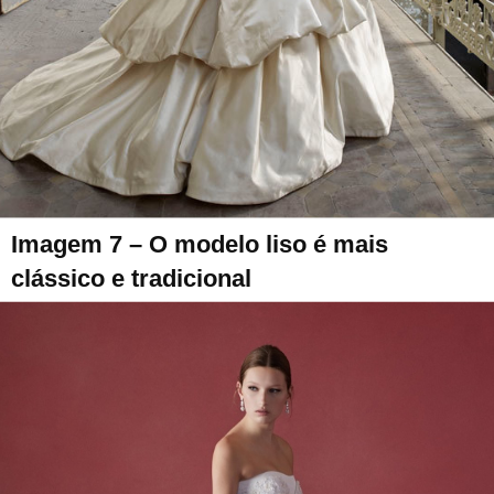
Imagem 7 – O modelo liso é mais
clássico e tradicional