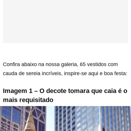
Confira abaixo na nossa galeria, 65 vestidos com
cauda de sereia incríveis, inspire-se aqui e boa festa:
Imagem 1 – O decote tomara que caia é o
mais requisitado