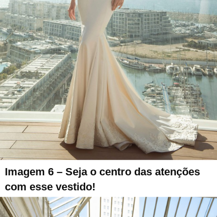
Imagem 6 – Seja o centro das atenções
com esse vestido!