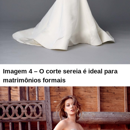
Imagem 4 – O corte sereia é ideal para
matrimônios formais