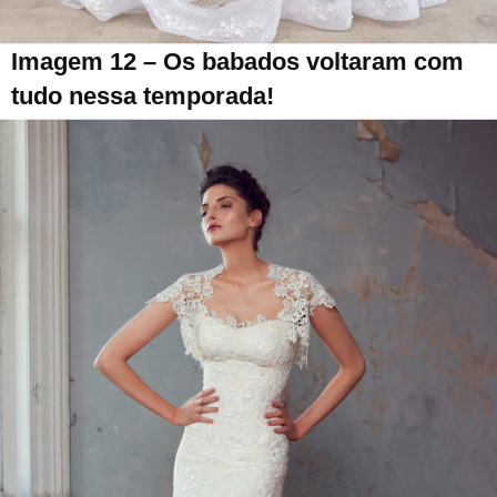
Imagem 12 – Os babados voltaram com
tudo nessa temporada!