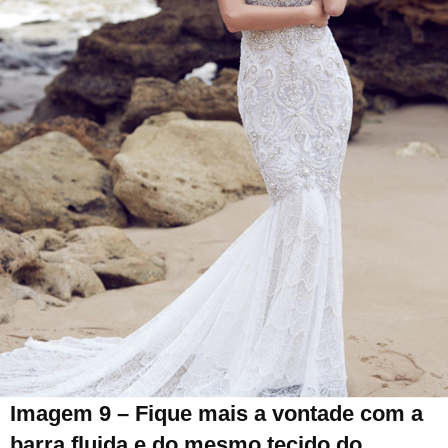
Imagem 9 – Fique mais a vontade com a
barra fluida e do mesmo tecido do