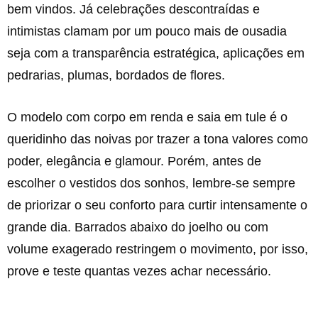
bem vindos. Já celebrações descontraídas e
intimistas clamam por um pouco mais de ousadia
seja com a transparência estratégica, aplicações em
pedrarias, plumas, bordados de flores.
O modelo com corpo em renda e saia em tule é o
queridinho das noivas por trazer a tona valores como
poder, elegância e glamour. Porém, antes de
escolher o vestidos dos sonhos, lembre-se sempre
de priorizar o seu conforto para curtir intensamente o
grande dia. Barrados abaixo do joelho ou com
volume exagerado restringem o movimento, por isso,
prove e teste quantas vezes achar necessário.