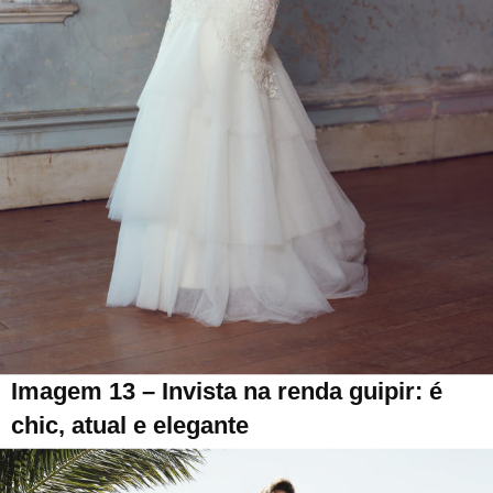
Imagem 13 – Invista na renda guipir: é
chic, atual e elegante