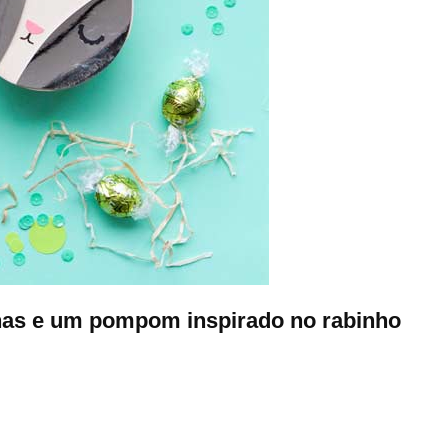
has e um pompom inspirado no rabinho