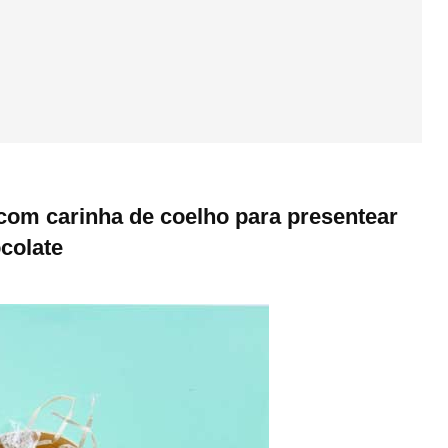
com carinha de coelho para presentear
colate