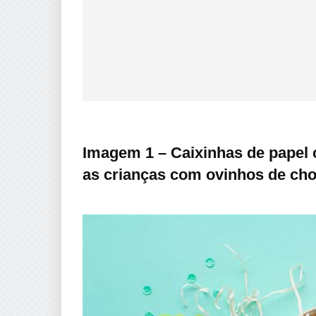
Imagem 1 – Caixinhas de papel 
as crianças com ovinhos de cho