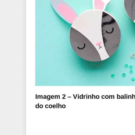
Imagem 2 – Vidrinho com balin
do coelho