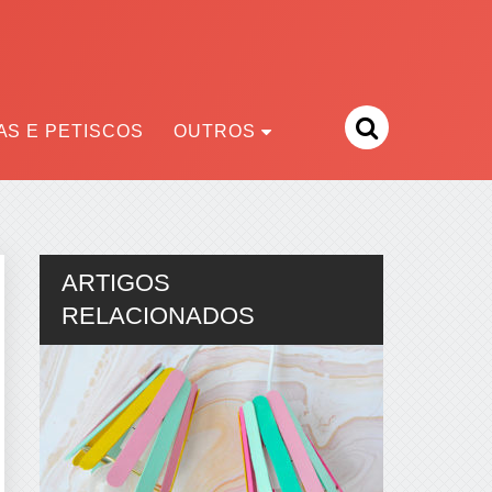
S E PETISCOS
OUTROS
ARTIGOS
RELACIONADOS