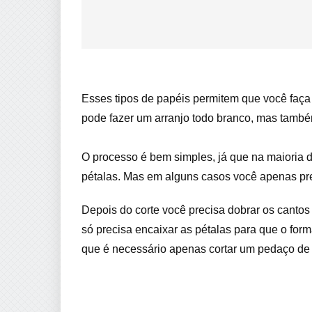
Esses tipos de papéis permitem que você faça 
pode fazer um arranjo todo branco, mas também
O processo é bem simples, já que na maioria d
pétalas. Mas em alguns casos você apenas pre
Depois do corte você precisa dobrar os cantos
só precisa encaixar as pétalas para que o form
que é necessário apenas cortar um pedaço de 