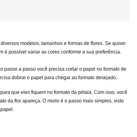
diversos modelos, tamanhos e formas de flores. Se quiser
 é possível variar as cores conforme a sua preferência.
o passo a passo você precisa cortar o papel no formato de
cisa dobrar o papel para chegar ao formato desejado.
 para que eles fiquem no formato da pétala. Com isso, você
ato da flor apareça. O miolo é o passo mais simples, visto
papel.