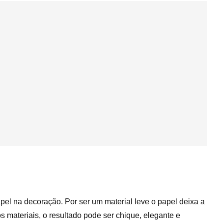
l
pel na decoração. Por ser um material leve o papel deixa a
s materiais, o resultado pode ser chique, elegante e