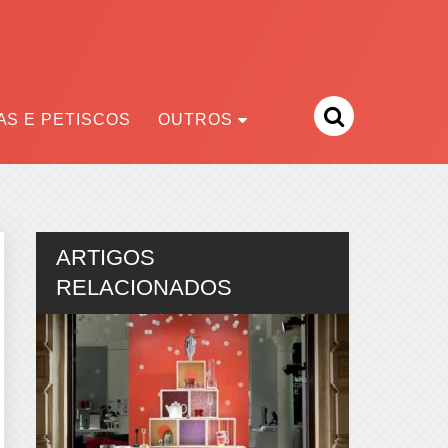
S E PETISCOS
OUTROS
ARTIGOS
RELACIONADOS