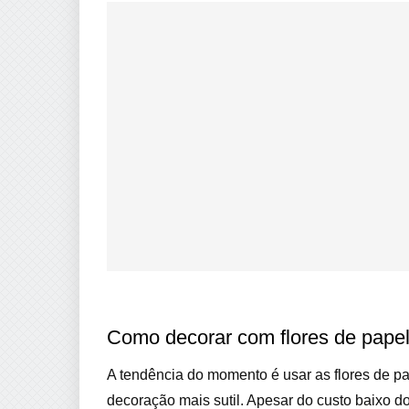
Como decorar com flores de pape
A tendência do momento é usar as flores de pa
decoração mais sutil. Apesar do custo baixo do