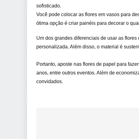
sofisticado.
Você pode colocar as flores em vasos para de
ótima opção é criar painéis para decorar o qu
Um dos grandes diferenciais de usar as flore
personalizada. Além disso, o material é suste
Portanto, aposte nas flores de papel para faze
anos, entre outros eventos. Além de economiza
convidados.