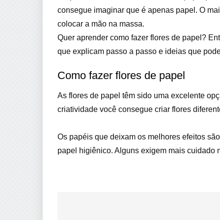
consegue imaginar que é apenas papel. O mai
colocar a mão na massa.
Quer aprender como fazer flores de papel? En
que explicam passo a passo e ideias que pode
Como fazer flores de papel
As flores de papel têm sido uma excelente op
criatividade você consegue criar flores diferen
Os papéis que deixam os melhores efeitos são 
papel higiênico. Alguns exigem mais cuidado n