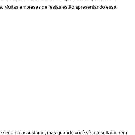
te. Muitas empresas de festas estão apresentando essa
e ser algo assustador, mas quando você vê o resultado nem