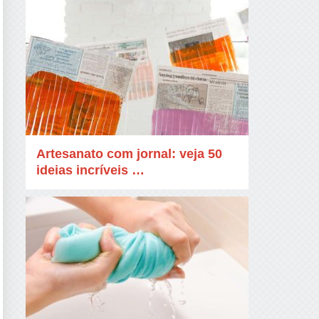
Artesanato com jornal: veja 50
ideias incríveis …