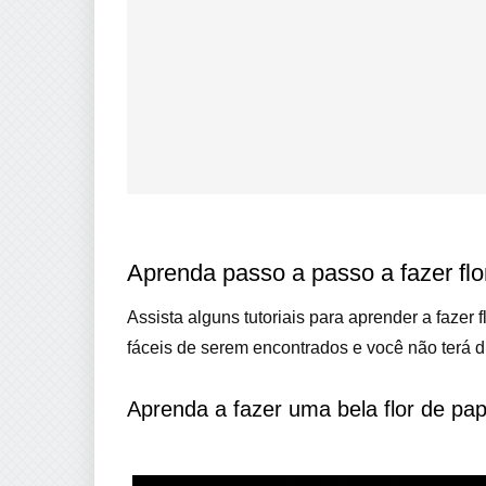
Aprenda passo a passo a fazer flo
Assista alguns tutoriais para aprender a fazer 
fáceis de serem encontrados e você não terá dif
Aprenda a fazer uma bela flor de pap