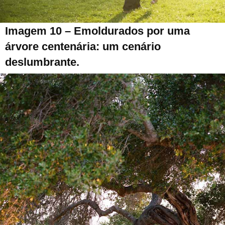
Imagem 10 – Emoldurados por uma
árvore centenária: um cenário
deslumbrante.