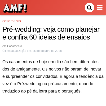
casamento
Pré-wedding: veja como planejar
e confira 60 ideias de ensaios
em
Casamento
Última atualização em:
16 de outubro de 2018
Os casamentos de hoje em dia são bem diferentes
dos de antigamente. Os noivos não param de inovar
e surpreender os convidados. E agora a tendência da
vez é o Pré-wedding ou pré-casamento, quando
traduzido ao pé da letra para o português.