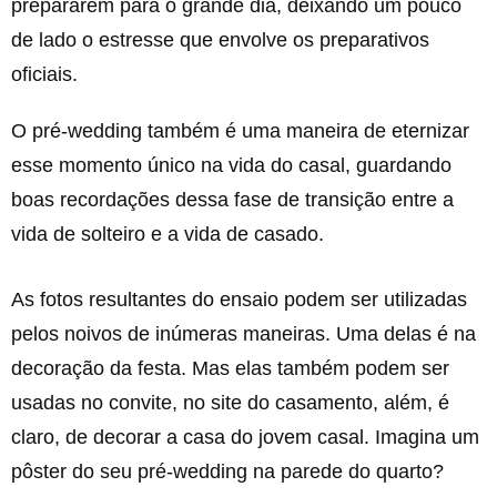
prepararem para o grande dia, deixando um pouco
de lado o estresse que envolve os preparativos
oficiais.
O pré-wedding também é uma maneira de eternizar
esse momento único na vida do casal, guardando
boas recordações dessa fase de transição entre a
vida de solteiro e a vida de casado.
As fotos resultantes do ensaio podem ser utilizadas
pelos noivos de inúmeras maneiras. Uma delas é na
decoração da festa. Mas elas também podem ser
usadas no convite, no site do casamento, além, é
claro, de decorar a casa do jovem casal. Imagina um
pôster do seu pré-wedding na parede do quarto?