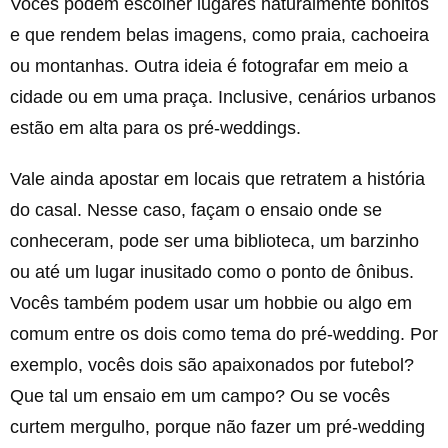
Vocês podem escolher lugares naturalmente bonitos
e que rendem belas imagens, como praia, cachoeira
ou montanhas. Outra ideia é fotografar em meio a
cidade ou em uma praça. Inclusive, cenários urbanos
estão em alta para os pré-weddings.
Vale ainda apostar em locais que retratem a história
do casal. Nesse caso, façam o ensaio onde se
conheceram, pode ser uma biblioteca, um barzinho
ou até um lugar inusitado como o ponto de ônibus.
Vocês também podem usar um hobbie ou algo em
comum entre os dois como tema do pré-wedding. Por
exemplo, vocês dois são apaixonados por futebol?
Que tal um ensaio em um campo? Ou se vocês
curtem mergulho, porque não fazer um pré-wedding