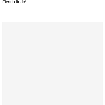
Ficaria lindo!