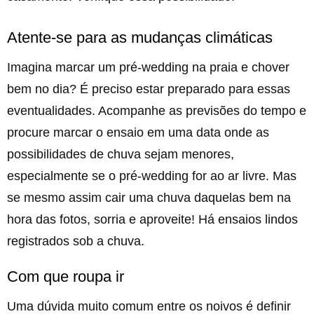
Atente-se para as mudanças climáticas
Imagina marcar um pré-wedding na praia e chover
bem no dia? É preciso estar preparado para essas
eventualidades. Acompanhe as previsões do tempo e
procure marcar o ensaio em uma data onde as
possibilidades de chuva sejam menores,
especialmente se o pré-wedding for ao ar livre. Mas
se mesmo assim cair uma chuva daquelas bem na
hora das fotos, sorria e aproveite! Há ensaios lindos
registrados sob a chuva.
Com que roupa ir
Uma dúvida muito comum entre os noivos é definir