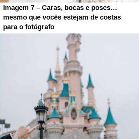
Imagem 7 – Caras, bocas e poses…
mesmo que vocês estejam de costas
para o fotógrafo