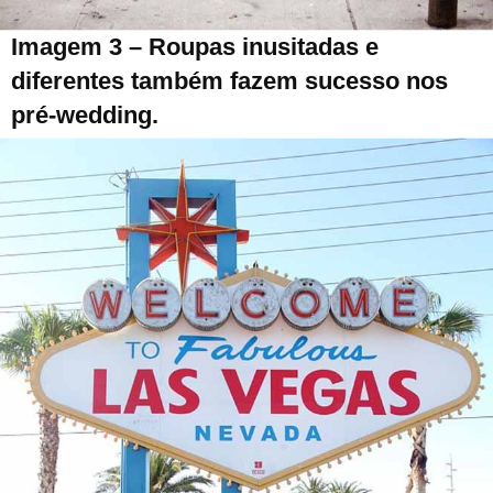
Imagem 3 – Roupas inusitadas e
diferentes também fazem sucesso nos
pré-wedding.