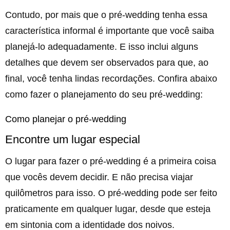
Contudo, por mais que o pré-wedding tenha essa
característica informal é importante que você saiba
planejá-lo adequadamente. E isso inclui alguns
detalhes que devem ser observados para que, ao
final, você tenha lindas recordações. Confira abaixo
como fazer o planejamento do seu pré-wedding:
Como planejar o pré-wedding
Encontre um lugar especial
O lugar para fazer o pré-wedding é a primeira coisa
que vocês devem decidir. E não precisa viajar
quilômetros para isso. O pré-wedding pode ser feito
praticamente em qualquer lugar, desde que esteja
em sintonia com a identidade dos noivos.