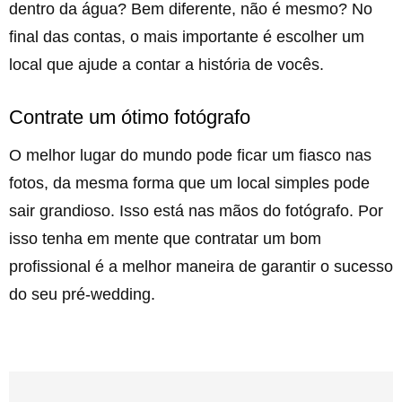
dentro da água? Bem diferente, não é mesmo? No
final das contas, o mais importante é escolher um
local que ajude a contar a história de vocês.
Contrate um ótimo fotógrafo
O melhor lugar do mundo pode ficar um fiasco nas
fotos, da mesma forma que um local simples pode
sair grandioso. Isso está nas mãos do fotógrafo. Por
isso tenha em mente que contratar um bom
profissional é a melhor maneira de garantir o sucesso
do seu pré-wedding.