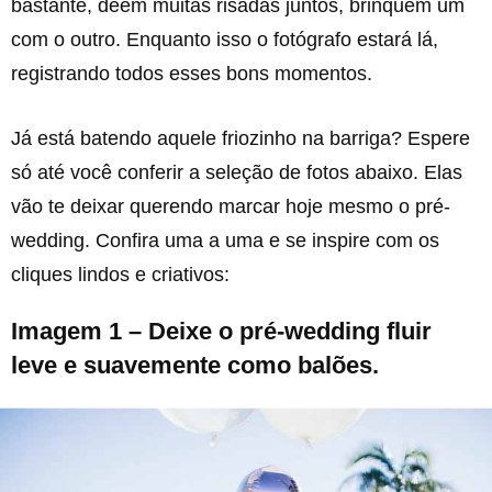
bastante, deem muitas risadas juntos, brinquem um
com o outro. Enquanto isso o fotógrafo estará lá,
registrando todos esses bons momentos.
Já está batendo aquele friozinho na barriga? Espere
só até você conferir a seleção de fotos abaixo. Elas
vão te deixar querendo marcar hoje mesmo o pré-
wedding. Confira uma a uma e se inspire com os
cliques lindos e criativos:
Imagem 1 – Deixe o pré-wedding fluir
leve e suavemente como balões.