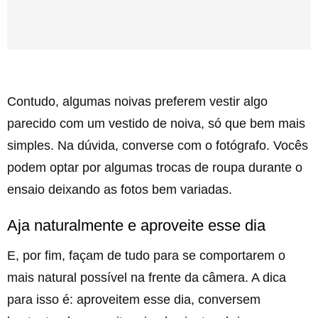
Contudo, algumas noivas preferem vestir algo
parecido com um vestido de noiva, só que bem mais
simples. Na dúvida, converse com o fotógrafo. Vocês
podem optar por algumas trocas de roupa durante o
ensaio deixando as fotos bem variadas.
Aja naturalmente e aproveite esse dia
E, por fim, façam de tudo para se comportarem o
mais natural possível na frente da câmera. A dica
para isso é: aproveitem esse dia, conversem