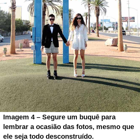
Imagem 4 – Segure um buquê para
lembrar a ocasião das fotos, mesmo que
ele seja todo desconstruído.