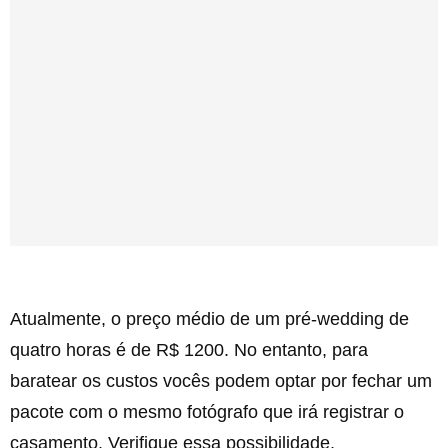
Atualmente, o preço médio de um pré-wedding de
quatro horas é de R$ 1200. No entanto, para
baratear os custos vocês podem optar por fechar um
pacote com o mesmo fotógrafo que irá registrar o
casamento. Verifique essa possibilidade.