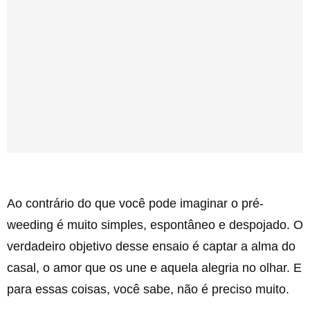
Ao contrário do que você pode imaginar o pré-
weeding é muito simples, espontâneo e despojado. O
verdadeiro objetivo desse ensaio é captar a alma do
casal, o amor que os une e aquela alegria no olhar. E
para essas coisas, você sabe, não é preciso muito.