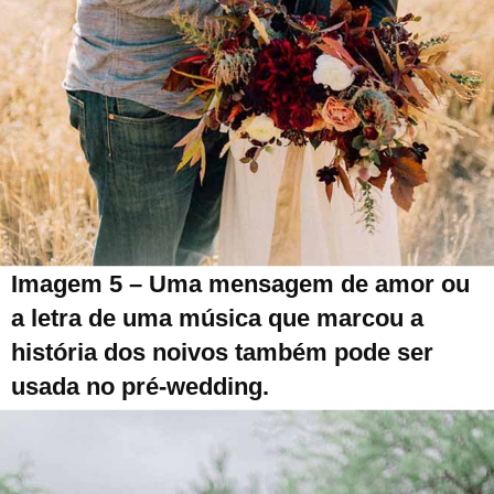
Imagem 5 – Uma mensagem de amor ou
a letra de uma música que marcou a
história dos noivos também pode ser
usada no pré-wedding.