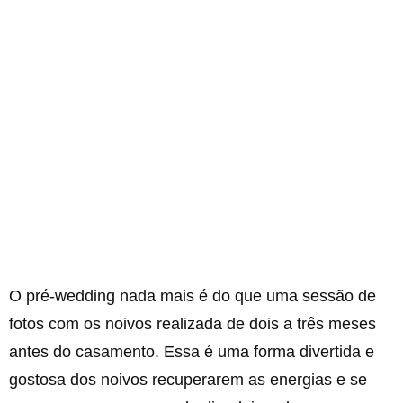
O pré-wedding nada mais é do que uma sessão de
fotos com os noivos realizada de dois a três meses
antes do casamento. Essa é uma forma divertida e
gostosa dos noivos recuperarem as energias e se