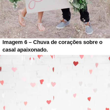
Imagem 6 – Chuva de corações sobre o
casal apaixonado.