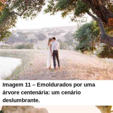
Imagem 11 – Emoldurados por uma
árvore centenária: um cenário
deslumbrante.