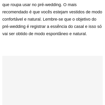
que roupa usar no pré-wedding. O mais
recomendado é que vocês estejam vestidos de modo
confortável e natural. Lembre-se que o objetivo do
pré-wedding é registrar a essência do casal e isso só
vai ser obtido de modo espontâneo e natural.