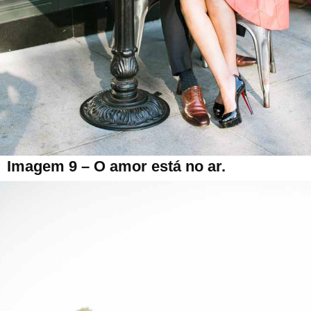
Imagem 9 – O amor está no ar.