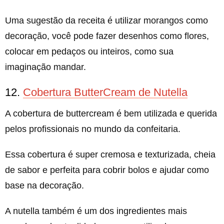
Uma sugestão da receita é utilizar morangos como
decoração, você pode fazer desenhos como flores,
colocar em pedaços ou inteiros, como sua
imaginação mandar.
12.
Cobertura ButterCream de Nutella
A cobertura de buttercream é bem utilizada e querida
pelos profissionais no mundo da confeitaria.
Essa cobertura é super cremosa e texturizada, cheia
de sabor e perfeita para cobrir bolos e ajudar como
base na decoração.
A nutella também é um dos ingredientes mais