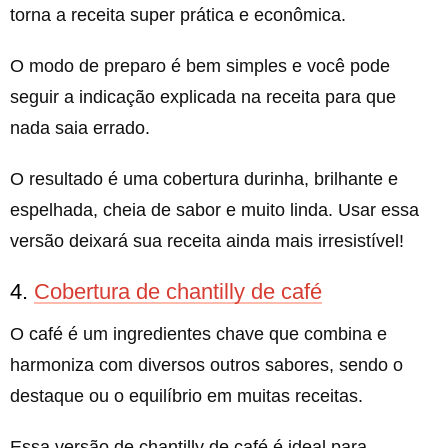
torna a receita super prática e econômica.
O modo de preparo é bem simples e você pode
seguir a indicação explicada na receita para que
nada saia errado.
O resultado é uma cobertura durinha, brilhante e
espelhada, cheia de sabor e muito linda. Usar essa
versão deixará sua receita ainda mais irresistível!
4.
Cobertura de chantilly de café
O café é um ingredientes chave que combina e
harmoniza com diversos outros sabores, sendo o
destaque ou o equilíbrio em muitas receitas.
Essa versão de chantilly de café é ideal para