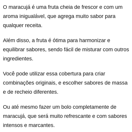
O maracujá é uma fruta cheia de frescor e com um
aroma inigualável, que agrega muito sabor para
qualquer receita.
Além disso, a fruta é ótima para harmonizar e
equilibrar sabores, sendo fácil de misturar com outros
ingredientes.
Você pode utilizar essa cobertura para criar
combinações originais, e escolher sabores de massa
e de recheio diferentes.
Ou até mesmo fazer um bolo completamente de
maracujá, que será muito refrescante e com sabores
intensos e marcantes.