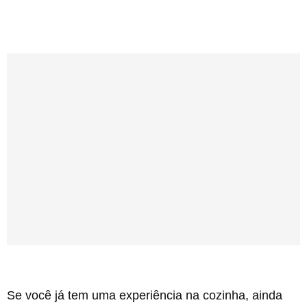
Se você já tem uma experiência na cozinha, ainda