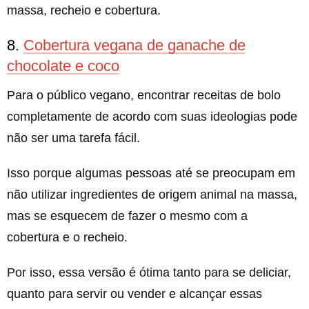
massa, recheio e cobertura.
8.
Cobertura vegana de ganache de
chocolate e coco
Para o público vegano, encontrar receitas de bolo
completamente de acordo com suas ideologias pode
não ser uma tarefa fácil.
Isso porque algumas pessoas até se preocupam em
não utilizar ingredientes de origem animal na massa,
mas se esquecem de fazer o mesmo com a
cobertura e o recheio.
Por isso, essa versão é ótima tanto para se deliciar,
quanto para servir ou vender e alcançar essas