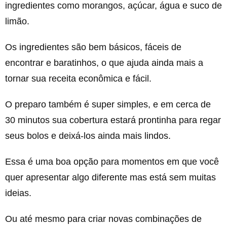
ingredientes como morangos, açúcar, água e suco de
limão.
Os ingredientes são bem básicos, fáceis de
encontrar e baratinhos, o que ajuda ainda mais a
tornar sua receita econômica e fácil.
O preparo também é super simples, e em cerca de
30 minutos sua cobertura estará prontinha para regar
seus bolos e deixá-los ainda mais lindos.
Essa é uma boa opção para momentos em que você
quer apresentar algo diferente mas está sem muitas
ideias.
Ou até mesmo para criar novas combinações de