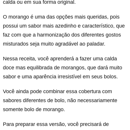
calda ou em sua forma original.
O morango é uma das opções mais queridas, pois
possui um sabor mais azedinho e característico, que
faz com que a harmonização dos diferentes gostos
misturados seja muito agradável ao paladar.
Nessa receita, você aprenderá a fazer uma calda
doce mas equilibrada de morangos, que dará muito
sabor e uma aparência irresistível em seus bolos.
Você ainda pode combinar essa cobertura com
sabores diferentes de bolo, não necessariamente
somente bolo de morango.
Para preparar essa versão, você precisará de