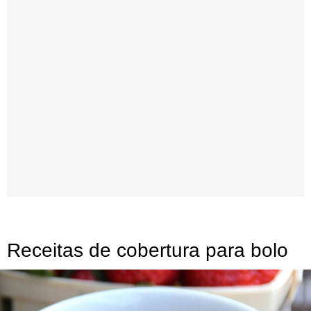
Receitas de cobertura para bolo