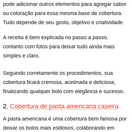
pode adicionar outros elementos para agregar sabor
ou coloração para essa mesma base de cobertura.
Tudo depende de seu gosto, objetivo e criatividade.
A receita é bem explicada no passo a passo,
contanto com fotos para deixar tudo ainda mais
simples e claro.
Seguindo corretamente os procedimentos, sua
cobertura ficará cremosa, acetinada e deliciosa,
finalizando qualquer bolo com elegância e sucesso.
2.
Cobertura de pasta americana caseira
A pasta americana é uma cobertura bem famosa por
deixar os bolos mais estilosos, colaborando em