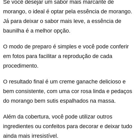
Se você desejar um sabor mais marcante de
morango, o ideal é optar pela essência de morango.
Já para deixar o sabor mais leve, a essência de
baunilha é a melhor opção.
O modo de preparo é simples e você pode conferir
em fotos para facilitar a reprodução de cada
procedimento.
O resultado final é um creme ganache delicioso e
bem consistente, com uma cor rosa linda e pedaços
do morango bem sutis espalhados na massa.
Além da cobertura, você pode utilizar outros
ingredientes ou confeitos para decorar e deixar tudo
ainda mais irresistível.