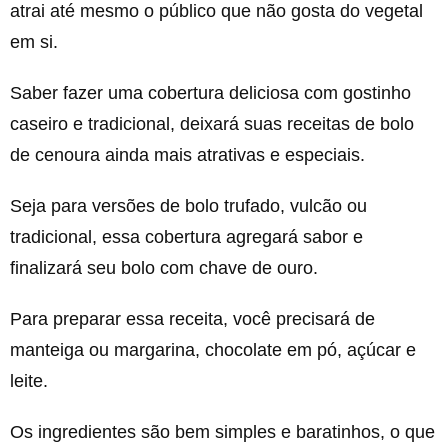
atrai até mesmo o público que não gosta do vegetal
em si.
Saber fazer uma cobertura deliciosa com gostinho
caseiro e tradicional, deixará suas receitas de bolo
de cenoura ainda mais atrativas e especiais.
Seja para versões de bolo trufado, vulcão ou
tradicional, essa cobertura agregará sabor e
finalizará seu bolo com chave de ouro.
Para preparar essa receita, você precisará de
manteiga ou margarina, chocolate em pó, açúcar e
leite.
Os ingredientes são bem simples e baratinhos, o que