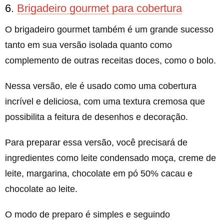
6.
Brigadeiro gourmet para cobertura
O brigadeiro gourmet também é um grande sucesso
tanto em sua versão isolada quanto como
complemento de outras receitas doces, como o bolo.
Nessa versão, ele é usado como uma cobertura
incrível e deliciosa, com uma textura cremosa que
possibilita a feitura de desenhos e decoração.
Para preparar essa versão, você precisará de
ingredientes como leite condensado moça, creme de
leite, margarina, chocolate em pó 50% cacau e
chocolate ao leite.
O modo de preparo é simples e seguindo