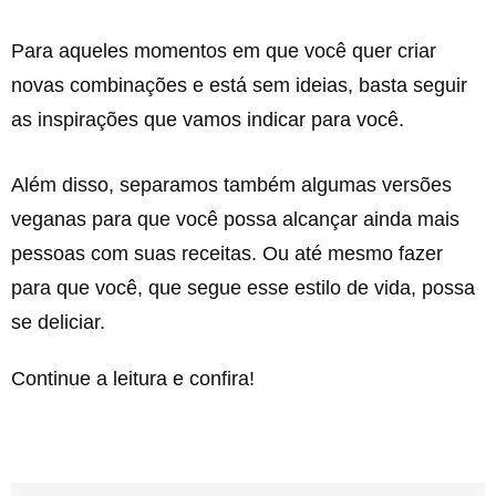
Para aqueles momentos em que você quer criar
novas combinações e está sem ideias, basta seguir
as inspirações que vamos indicar para você.
Além disso, separamos também algumas versões
veganas para que você possa alcançar ainda mais
pessoas com suas receitas. Ou até mesmo fazer
para que você, que segue esse estilo de vida, possa
se deliciar.
Continue a leitura e confira!