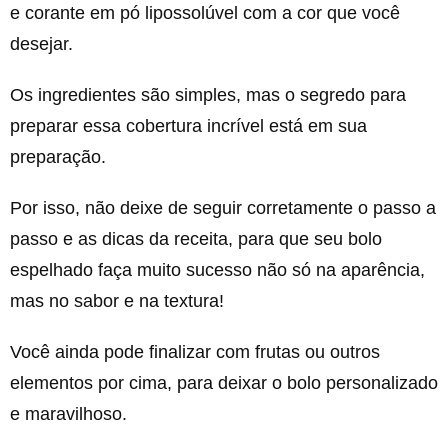
e corante em pó lipossolúvel com a cor que você
desejar.
Os ingredientes são simples, mas o segredo para
preparar essa cobertura incrível está em sua
preparação.
Por isso, não deixe de seguir corretamente o passo a
passo e as dicas da receita, para que seu bolo
espelhado faça muito sucesso não só na aparência,
mas no sabor e na textura!
Você ainda pode finalizar com frutas ou outros
elementos por cima, para deixar o bolo personalizado
e maravilhoso.