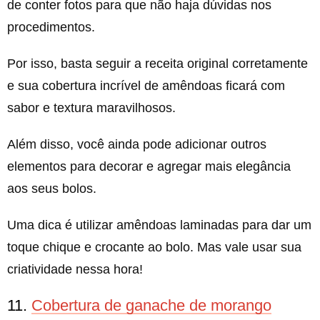
de conter fotos para que não haja dúvidas nos
procedimentos.
Por isso, basta seguir a receita original corretamente
e sua cobertura incrível de amêndoas ficará com
sabor e textura maravilhosos.
Além disso, você ainda pode adicionar outros
elementos para decorar e agregar mais elegância
aos seus bolos.
Uma dica é utilizar amêndoas laminadas para dar um
toque chique e crocante ao bolo. Mas vale usar sua
criatividade nessa hora!
11.
Cobertura de ganache de morango