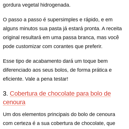
gordura vegetal hidrogenada.
O passo a passo é supersimples e rápido, e em
alguns minutos sua pasta já estará pronta. A receita
original resultará em uma passa branca, mas você
pode customizar com corantes que preferir.
Esse tipo de acabamento dará um toque bem
diferenciado aos seus bolos, de forma prática e
eficiente. Vale a pena testar!
3.
Cobertura de chocolate para bolo de
cenoura
Um dos elementos principais do bolo de cenoura
com certeza é a sua cobertura de chocolate, que