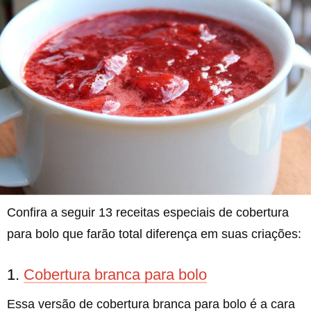
Confira a seguir 13 receitas especiais de cobertura
para bolo que farão total diferença em suas criações:
1.
Cobertura branca para bolo
Essa versão de cobertura branca para bolo é a cara