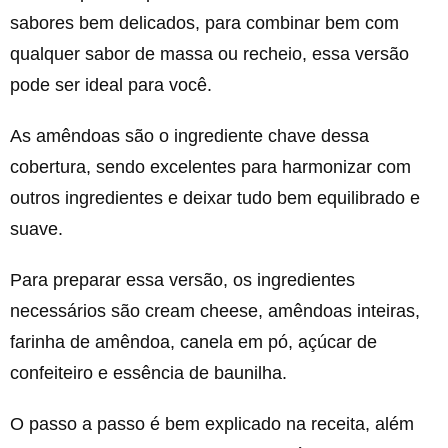
sabores bem delicados, para combinar bem com
qualquer sabor de massa ou recheio, essa versão
pode ser ideal para você.
As amêndoas são o ingrediente chave dessa
cobertura, sendo excelentes para harmonizar com
outros ingredientes e deixar tudo bem equilibrado e
suave.
Para preparar essa versão, os ingredientes
necessários são cream cheese, amêndoas inteiras,
farinha de amêndoa, canela em pó, açúcar de
confeiteiro e essência de baunilha.
O passo a passo é bem explicado na receita, além