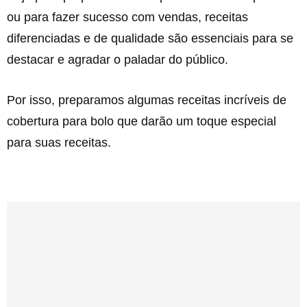
ou para fazer sucesso com vendas, receitas
diferenciadas e de qualidade são essenciais para se
destacar e agradar o paladar do público.
Por isso, preparamos algumas receitas incríveis de
cobertura para bolo que darão um toque especial
para suas receitas.