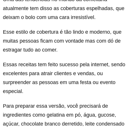
atualmente tem disso as coberturas espelhadas, que
deixam o bolo com uma cara irresistível.
Esse estilo de cobertura é tão lindo e moderno, que
muitas pessoas ficam com vontade mas com dó de
estragar tudo ao comer.
Essas receitas tem feito sucesso pela internet, sendo
excelentes para atrair clientes e vendas, ou
surpreender as pessoas em uma festa ou evento
especial.
Para preparar essa versão, você precisará de
ingredientes como gelatina em pó, água, gucose,
açúcar, chocolate branco derretido, leite condensado