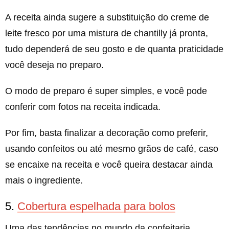
A receita ainda sugere a substituição do creme de
leite fresco por uma mistura de chantilly já pronta,
tudo dependerá de seu gosto e de quanta praticidade
você deseja no preparo.
O modo de preparo é super simples, e você pode
conferir com fotos na receita indicada.
Por fim, basta finalizar a decoração como preferir,
usando confeitos ou até mesmo grãos de café, caso
se encaixe na receita e você queira destacar ainda
mais o ingrediente.
5.
Cobertura espelhada para bolos
Uma das tendências no mundo da confeitaria