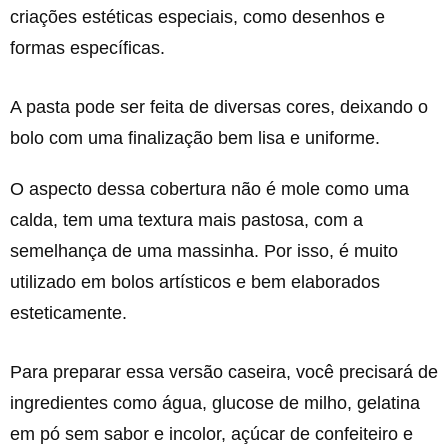
criações estéticas especiais, como desenhos e
formas específicas.
A pasta pode ser feita de diversas cores, deixando o
bolo com uma finalização bem lisa e uniforme.
O aspecto dessa cobertura não é mole como uma
calda, tem uma textura mais pastosa, com a
semelhança de uma massinha. Por isso, é muito
utilizado em bolos artísticos e bem elaborados
esteticamente.
Para preparar essa versão caseira, você precisará de
ingredientes como água, glucose de milho, gelatina
em pó sem sabor e incolor, açúcar de confeiteiro e