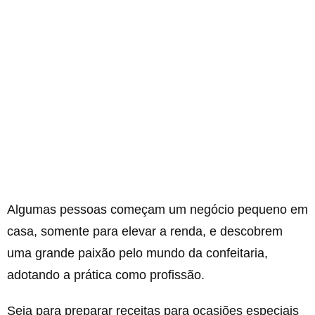
Algumas pessoas começam um negócio pequeno em
casa, somente para elevar a renda, e descobrem
uma grande paixão pelo mundo da confeitaria,
adotando a prática como profissão.
Seja para preparar receitas para ocasiões especiais