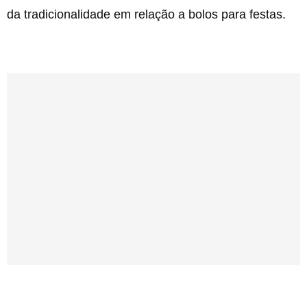
da tradicionalidade em relação a bolos para festas.