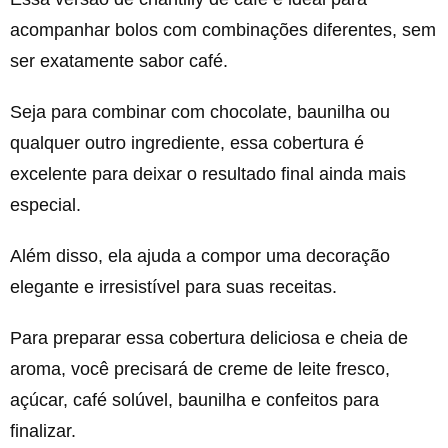
acompanhar bolos com combinações diferentes, sem
ser exatamente sabor café.
Seja para combinar com chocolate, baunilha ou
qualquer outro ingrediente, essa cobertura é
excelente para deixar o resultado final ainda mais
especial.
Além disso, ela ajuda a compor uma decoração
elegante e irresistível para suas receitas.
Para preparar essa cobertura deliciosa e cheia de
aroma, você precisará de creme de leite fresco,
açúcar, café solúvel, baunilha e confeitos para
finalizar.