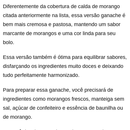
Diferentemente da cobertura de calda de morango
citada anteriormente na lista, essa versão ganache é
bem mais cremosa e pastosa, mantendo um sabor
marcante de morangos e uma cor linda para seu
bolo.
Essa versão também é ótima para equilibrar sabores,
disfarçando os ingredientes muito doces e deixando
tudo perfeitamente harmonizado.
Para preparar essa ganache, você precisará de
ingredientes como morangos frescos, manteiga sem
sal, açúcar de confeiteiro e essência de baunilha ou
de morango.