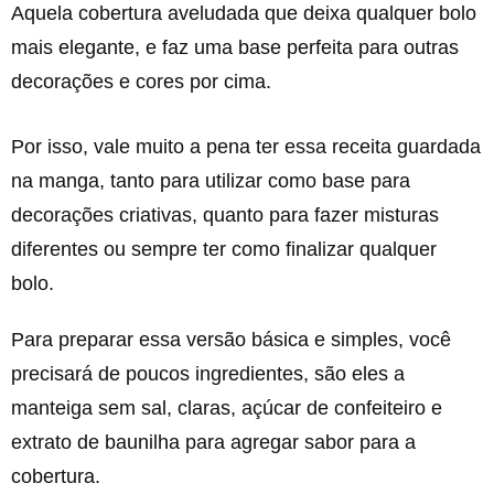
Aquela cobertura aveludada que deixa qualquer bolo
mais elegante, e faz uma base perfeita para outras
decorações e cores por cima.
Por isso, vale muito a pena ter essa receita guardada
na manga, tanto para utilizar como base para
decorações criativas, quanto para fazer misturas
diferentes ou sempre ter como finalizar qualquer
bolo.
Para preparar essa versão básica e simples, você
precisará de poucos ingredientes, são eles a
manteiga sem sal, claras, açúcar de confeiteiro e
extrato de baunilha para agregar sabor para a
cobertura.