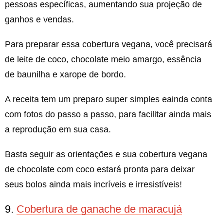
pessoas específicas, aumentando sua projeção de
ganhos e vendas.
Para preparar essa cobertura vegana, você precisará
de leite de coco, chocolate meio amargo, essência
de baunilha e xarope de bordo.
A receita tem um preparo super simples eainda conta
com fotos do passo a passo, para facilitar ainda mais
a reprodução em sua casa.
Basta seguir as orientações e sua cobertura vegana
de chocolate com coco estará pronta para deixar
seus bolos ainda mais incríveis e irresistíveis!
9.
Cobertura de ganache de maracujá