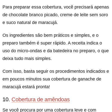
Para preparar essa cobertura, você precisará apenas
de chocolate branco picado, creme de leite sem soro
e suco natural de maracujá.
Os ingredientes são bem práticos e simples, e o
preparo também é super rápido. A receita indica o
uso do micro-ondas e da batedeira no preparo, o que
deixa tudo mais simples.
Com isso, basta seguir os procedimentos indicados e
em poucos minutos sua cobertura de ganache de
maracujá estará pronta!
10.
Cobertura de amêndoas
Se você procura por uma cobertura leve e com