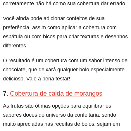
corretamente não há como sua cobertura dar errado.
Você ainda pode adicionar confeitos de sua
preferência, assim como aplicar a cobertura com
espátula ou com bicos para criar texturas e desenhos
diferentes.
O resultado é um cobertura com um sabor intenso de
chocolate, que deixará qualquer bolo especialmente
delicioso. Vale a pena testar!
7.
Cobertura de calda de morangos
As frutas são ótimas opções para equilibrar os
sabores doces do universo da confeitaria, sendo
muito apreciadas nas receitas de bolos, sejam em