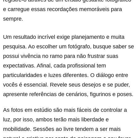
e carregue essas recordações memoráveis para
sempre.
Um resultado incrível exige planejamento e muita
pesquisa. Ao escolher um fotógrafo, busque saber se
possui vivência no ramo para não frustrar suas
expectativas. Afinal, cada profissional tem
particularidades e luzes diferentes. O diálogo entre
vocês é essencial. Revele seus desejos e se puder,
apresente referências de cenários, figurinos e poses.
As fotos em estúdio são mais fáceis de controlar a
luz, por isso, ambos terão mais liberdade e
mobilidade. Sessões ao livre tendem a ser mais