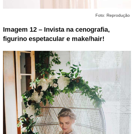
Foto: Reprodução
Imagem 12 – Invista na cenografia,
figurino espetacular e make/hair!