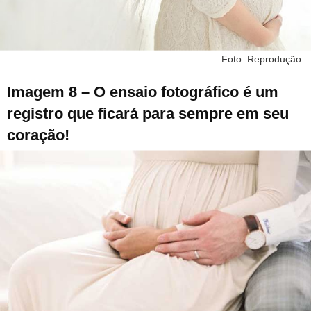
Foto: Reprodução
Imagem 8 – O ensaio fotográfico é um
registro que ficará para sempre em seu
coração!