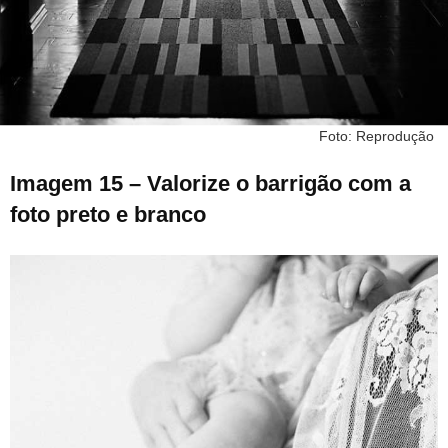
Foto: Reprodução
Imagem 15 – Valorize o barrigão com a
foto preto e branco