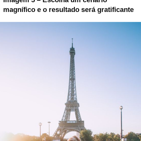
magnífico e o resultado será gratificante