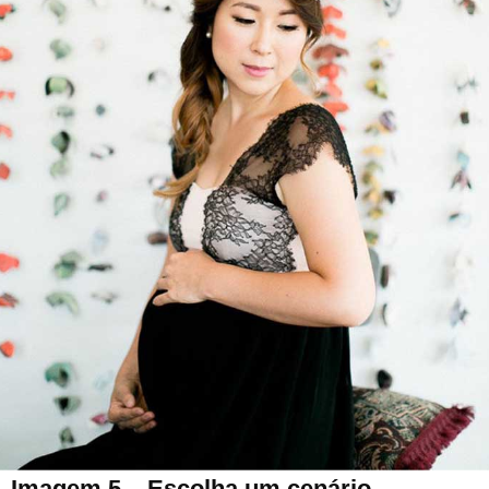
Imagem 5 – Escolha um cenário