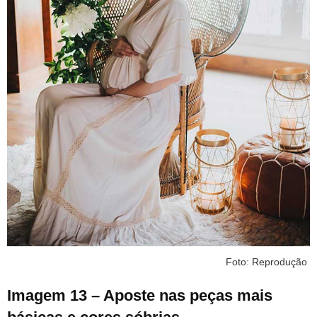
Foto: Reprodução
Imagem 13 – Aposte nas peças mais