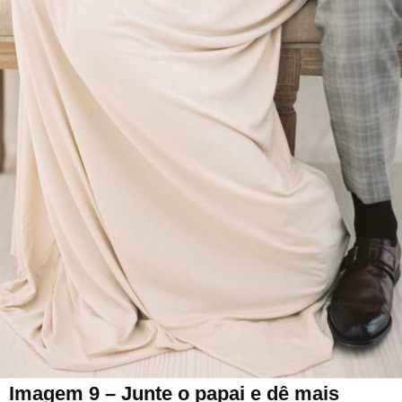
Imagem 9 – Junte o papai e dê mais