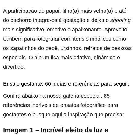
A participação do papai, filho(a) mais velho(a) e até
do cachorro integra-os à gestação e deixa o
shooting
mais significativo, emotivo e apaixonante. Aproveite
também para fotografar com itens simbólicos como
os sapatinhos do bebê, ursinhos, retratos de pessoas
especiais. O álbum fica mais criativo, dinâmico e
divertido.
Ensaio gestante: 60 ideias e referências para seguir.
Confira abaixo na nossa galeria especial, 65
referências incríveis de ensaios fotográfico para
gestantes e busque aqui a inspiração que precisa:
Imagem 1 – Incrível efeito da luz e