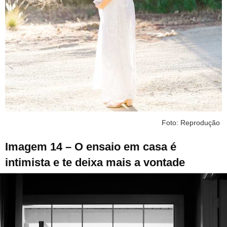
Foto: Reprodução
Imagem 14 – O ensaio em casa é
intimista e te deixa mais a vontade