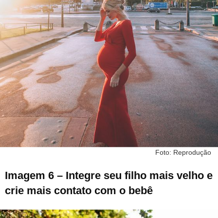
Foto: Reprodução
Imagem 6 – Integre seu filho mais velho e
crie mais contato com o bebê