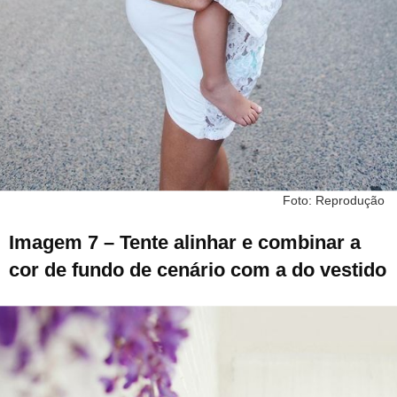
Foto: Reprodução
Imagem 7 – Tente alinhar e combinar a
cor de fundo de cenário com a do vestido