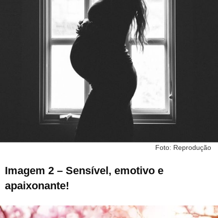
Foto: Reprodução
Imagem 2 – Sensível, emotivo e
apaixonante!