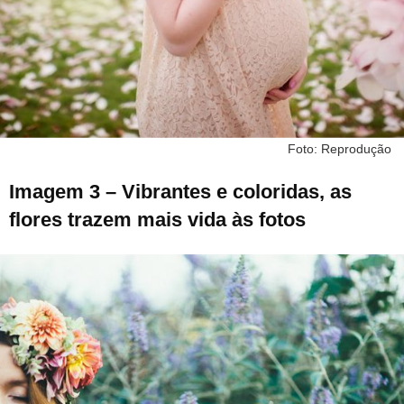
Foto: Reprodução
Imagem 3 – Vibrantes e coloridas, as
flores trazem mais vida às fotos