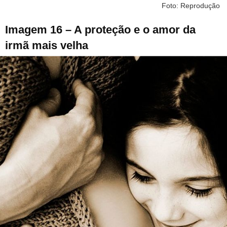
Foto: Reprodução
Imagem 16 – A proteção e o amor da
irmã mais velha