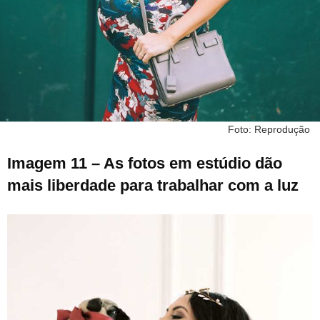
Foto: Reprodução
Imagem 11 – As fotos em estúdio dão
mais liberdade para trabalhar com a luz