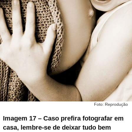
Foto: Reprodução
Imagem 17 – Caso prefira fotografar em
casa, lembre-se de deixar tudo bem