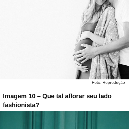
Foto: Reprodução
Imagem 10 – Que tal aflorar seu lado
fashionista?