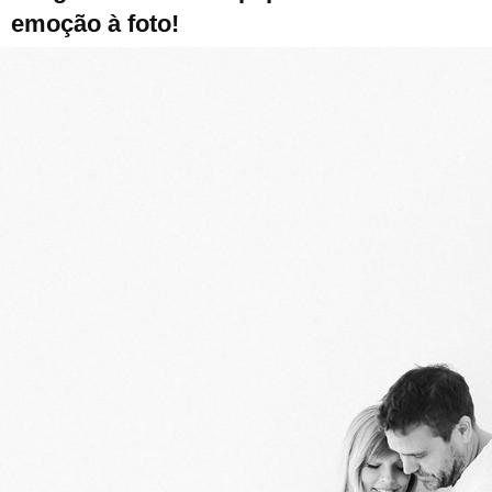
emoção à foto!