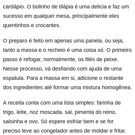
cardápio. O bolinho de tilápia é uma delicia e faz um
sucesso em qualquer mesa, principalmente eles
quentinhos e crocantes.
O preparo é feito em apenas uma panela, ou seja,
tanto a massa e o recheio é uma coisa só. O primeiro
passo é refogar, normalmente, os filés de peixe.
Nesse processo, vá desfiando com ajuda de uma
espatula. Para a massa em si, adicione o restante
dos ingredientes até formar uma mistura homogênea.
A receita conta com uma lista simples: farinha de
trigo, leite, noz moscada, sal, pimenta do reino,
salsinha e ovo. Só espere esfriar bem e se for
preciso leve ao congelador antes de moldar e fritar.