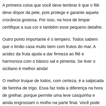
A primeira coisa que você deve lembrar é que o filé
deve dispor da pele, pois protege e garante aquela
crocância gostosa. Por isso, na hora de limpar
certifique a sua cor e também esse pequeno detalhe.
Outro ponto importante é o tempero. Todos sabem
que o limão casa muito bem com frutos do mar. A
acidez da fruta ajuda a dar firmeza ao filé e
harmoniza com o básico sal e pimenta. Se tiver o
siciliano é melhor ainda!
O melhor truque de todos, com certeza, é a salpicada
de farinha de trigo. Essa faz toda a diferença na hora
de grelhar, porque permite uma leve casquinha e
ainda engrossam o molho na parte final. Você pode