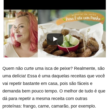
Quem não curte uma isca de peixe? Realmente, são
uma delícia! Essa é uma daquelas receitas que você
vai repetir bastante em casa, pois são fáceis e
demanda bem pouco tempo. O melhor de tudo é que
dá para repetir a mesma receita com outras
proteínas: frango, carne, camarão, por exemplo.