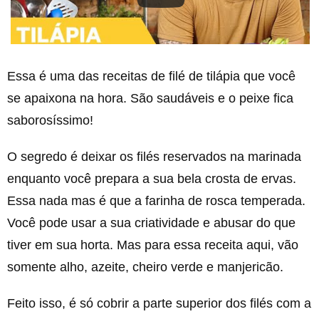
Essa é uma das receitas de filé de tilápia que você
se apaixona na hora. São saudáveis e o peixe fica
saborosíssimo!
O segredo é deixar os filés reservados na marinada
enquanto você prepara a sua bela crosta de ervas.
Essa nada mas é que a farinha de rosca temperada.
Você pode usar a sua criatividade e abusar do que
tiver em sua horta. Mas para essa receita aqui, vão
somente alho, azeite, cheiro verde e manjericão.
Feito isso, é só cobrir a parte superior dos filés com a