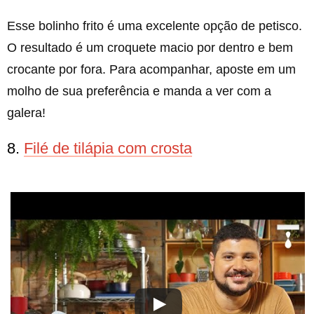
Esse bolinho frito é uma excelente opção de petisco.
O resultado é um croquete macio por dentro e bem
crocante por fora. Para acompanhar, aposte em um
molho de sua preferência e manda a ver com a
galera!
8.
Filé de tilápia com crosta