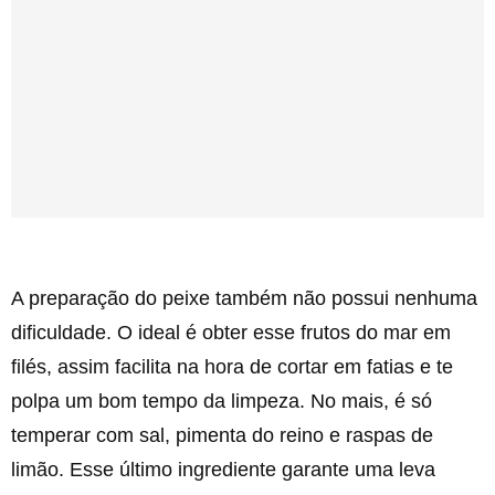
A preparação do peixe também não possui nenhuma
dificuldade. O ideal é obter esse frutos do mar em
filés, assim facilita na hora de cortar em fatias e te
polpa um bom tempo da limpeza. No mais, é só
temperar com sal, pimenta do reino e raspas de
limão. Esse último ingrediente garante uma leva