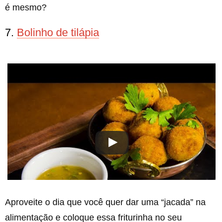
é mesmo?
7.
Bolinho de tilápia
Aproveite o dia que você quer dar uma “jacada” na
alimentação e coloque essa friturinha no seu