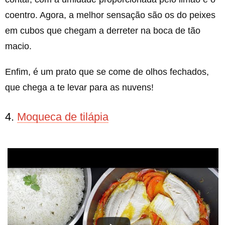
coentro. Agora, a melhor sensação são os do peixes
em cubos que chegam a derreter na boca de tão
macio.
Enfim, é um prato que se come de olhos fechados,
que chega a te levar para as nuvens!
4.
Moqueca de tilápia