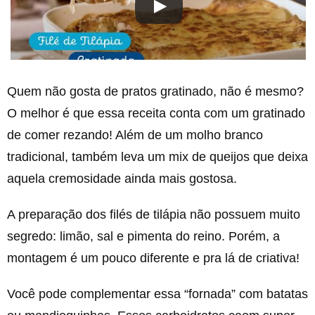
Quem não gosta de pratos gratinado, não é mesmo?
O melhor é que essa receita conta com um gratinado
de comer rezando! Além de um molho branco
tradicional, também leva um mix de queijos que deixa
aquela cremosidade ainda mais gostosa.
A preparação dos filés de tilápia não possuem muito
segredo: limão, sal e pimenta do reino. Porém, a
montagem é um pouco diferente e pra lá de criativa!
Você pode complementar essa “fornada” com batatas