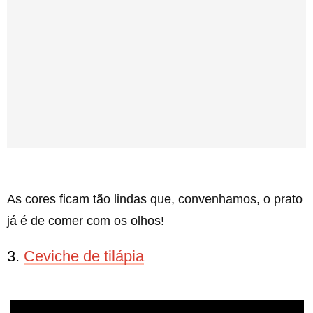
As cores ficam tão lindas que, convenhamos, o prato
já é de comer com os olhos!
3.
Ceviche de tilápia