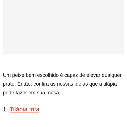
Um peixe bem escolhido é capaz de elevar qualquer
prato. Então, confira as nossas ideias que a tilápia
pode fazer em sua mesa:
1.
Tilápia frita