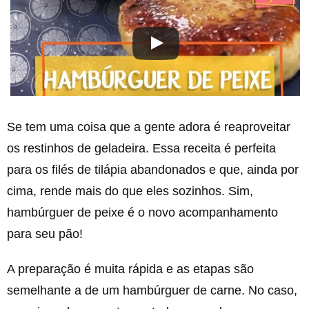
Se tem uma coisa que a gente adora é reaproveitar
os restinhos de geladeira. Essa receita é perfeita
para os filés de tilápia abandonados e que, ainda por
cima, rende mais do que eles sozinhos. Sim,
hambúrguer de peixe é o novo acompanhamento
para seu pão!
A preparação é muita rápida e as etapas são
semelhante a de um hambúrguer de carne. No caso,