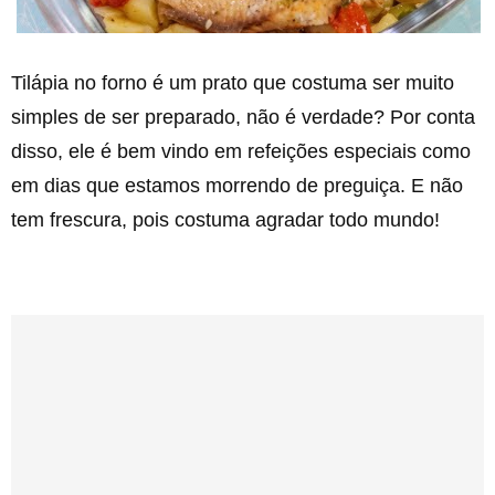
Tilápia no forno é um prato que costuma ser muito
simples de ser preparado, não é verdade? Por conta
disso, ele é bem vindo em refeições especiais como
em dias que estamos morrendo de preguiça. E não
tem frescura, pois costuma agradar todo mundo!