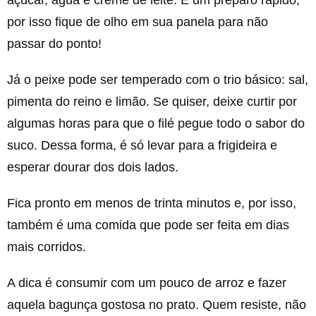
por isso fique de olho em sua panela para não
passar do ponto!
Já o peixe pode ser temperado com o trio básico: sal,
pimenta do reino e limão. Se quiser, deixe curtir por
algumas horas para que o filé pegue todo o sabor do
suco. Dessa forma, é só levar para a frigideira e
esperar dourar dos dois lados.
Fica pronto em menos de trinta minutos e, por isso,
também é uma comida que pode ser feita em dias
mais corridos.
A dica é consumir com um pouco de arroz e fazer
aquela bagunça gostosa no prato. Quem resiste, não