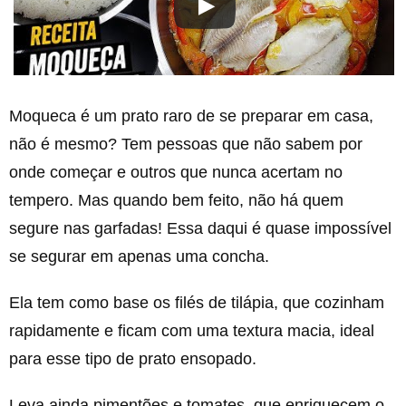
Moqueca é um prato raro de se preparar em casa,
não é mesmo? Tem pessoas que não sabem por
onde começar e outros que nunca acertam no
tempero. Mas quando bem feito, não há quem
segure nas garfadas! Essa daqui é quase impossível
se segurar em apenas uma concha.
Ela tem como base os filés de tilápia, que cozinham
rapidamente e ficam com uma textura macia, ideal
para esse tipo de prato ensopado.
Leva ainda pimentões e tomates, que enriquecem o