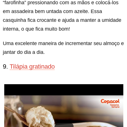
“farofinha” pressionando com as mãos e colocá-los
em assadeira bem untada com azeite. Essa
casquinha fica crocante e ajuda a manter a umidade
interna, o que fica muito bom!
Uma excelente maneira de incrementar seu almoço e
jantar do dia a dia.
9.
Tilápia gratinado