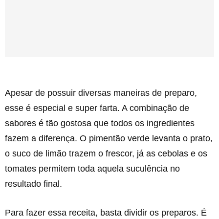
Apesar de possuir diversas maneiras de preparo,
esse é especial e super farta. A combinação de
sabores é tão gostosa que todos os ingredientes
fazem a diferença. O pimentão verde levanta o prato,
o suco de limão trazem o frescor, já as cebolas e os
tomates permitem toda aquela suculência no
resultado final.
Para fazer essa receita, basta dividir os preparos. É