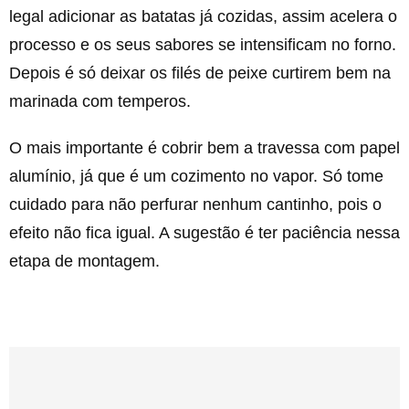
legal adicionar as batatas já cozidas, assim acelera o
processo e os seus sabores se intensificam no forno.
Depois é só deixar os filés de peixe curtirem bem na
marinada com temperos.
O mais importante é cobrir bem a travessa com papel
alumínio, já que é um cozimento no vapor. Só tome
cuidado para não perfurar nenhum cantinho, pois o
efeito não fica igual. A sugestão é ter paciência nessa
etapa de montagem.