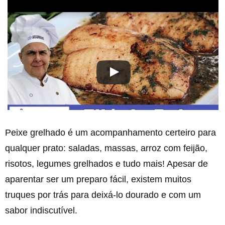
Peixe grelhado é um acompanhamento certeiro para
qualquer prato: saladas, massas, arroz com feijão,
risotos, legumes grelhados e tudo mais! Apesar de
aparentar ser um preparo fácil, existem muitos
truques por trás para deixá-lo dourado e com um
sabor indiscutível.