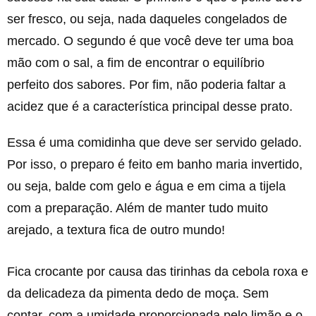
ser fresco, ou seja, nada daqueles congelados de
mercado. O segundo é que você deve ter uma boa
mão com o sal, a fim de encontrar o equilíbrio
perfeito dos sabores. Por fim, não poderia faltar a
acidez que é a característica principal desse prato.
Essa é uma comidinha que deve ser servido gelado.
Por isso, o preparo é feito em banho maria invertido,
ou seja, balde com gelo e água e em cima a tijela
com a preparação. Além de manter tudo muito
arejado, a textura fica de outro mundo!
Fica crocante por causa das tirinhas da cebola roxa e
da delicadeza da pimenta dedo de moça. Sem
contar, com a umidade proporcionada pelo limão e o