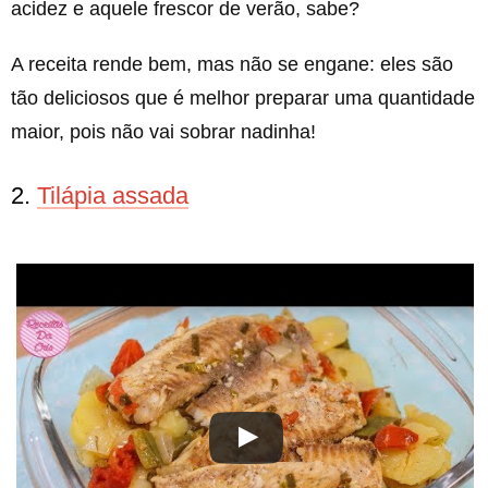
acidez e aquele frescor de verão, sabe?
A receita rende bem, mas não se engane: eles são
tão deliciosos que é melhor preparar uma quantidade
maior, pois não vai sobrar nadinha!
2.
Tilápia assada