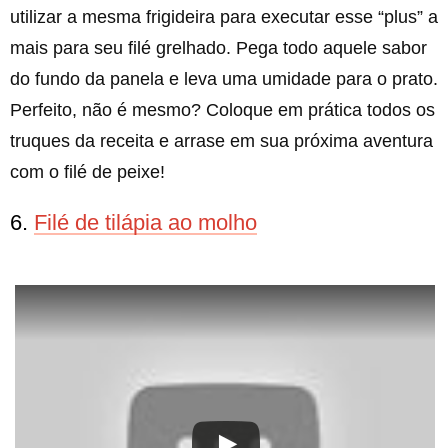
utilizar a mesma frigideira para executar esse “plus” a
mais para seu filé grelhado. Pega todo aquele sabor
do fundo da panela e leva uma umidade para o prato.
Perfeito, não é mesmo? Coloque em prática todos os
truques da receita e arrase em sua próxima aventura
com o filé de peixe!
6.
Filé de tilápia ao molho