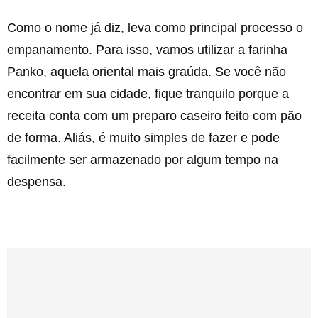
Como o nome já diz, leva como principal processo o
empanamento. Para isso, vamos utilizar a farinha
Panko, aquela oriental mais graúda. Se você não
encontrar em sua cidade, fique tranquilo porque a
receita conta com um preparo caseiro feito com pão
de forma. Aliás, é muito simples de fazer e pode
facilmente ser armazenado por algum tempo na
despensa.