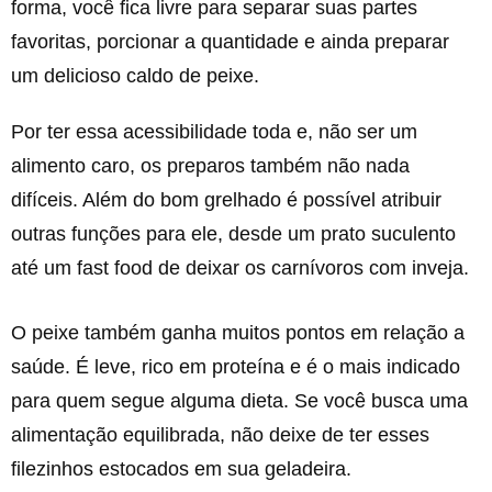
forma, você fica livre para separar suas partes
favoritas, porcionar a quantidade e ainda preparar
um delicioso caldo de peixe.
Por ter essa acessibilidade toda e, não ser um
alimento caro, os preparos também não nada
difíceis. Além do bom grelhado é possível atribuir
outras funções para ele, desde um prato suculento
até um fast food de deixar os carnívoros com inveja.
O peixe também ganha muitos pontos em relação a
saúde. É leve, rico em proteína e é o mais indicado
para quem segue alguma dieta. Se você busca uma
alimentação equilibrada, não deixe de ter esses
filezinhos estocados em sua geladeira.