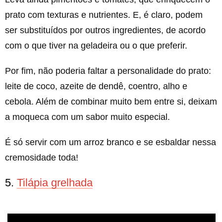
prato com texturas e nutrientes. E, é claro, podem
ser substituídos por outros ingredientes, de acordo
com o que tiver na geladeira ou o que preferir.
Por fim, não poderia faltar a personalidade do prato:
leite de coco, azeite de dendê, coentro, alho e
cebola. Além de combinar muito bem entre si, deixam
a moqueca com um sabor muito especial.
É só servir com um arroz branco e se esbaldar nessa
cremosidade toda!
5.
Tilápia grelhada