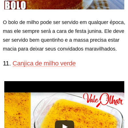
O bolo de milho pode ser servido em qualquer época,
mas ele sempre será a cara de festa junina. Ele deve
ser servido bem quentinho e a massa precisa estar
macia para deixar seus convidados maravilhados.
11.
Canjica de milho verde