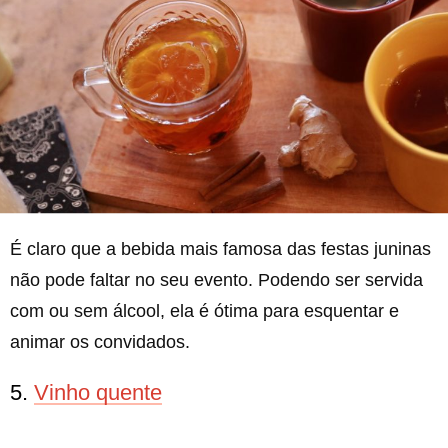
É claro que a bebida mais famosa das festas juninas
não pode faltar no seu evento. Podendo ser servida
com ou sem álcool, ela é ótima para esquentar e
animar os convidados.
5.
Vinho quente