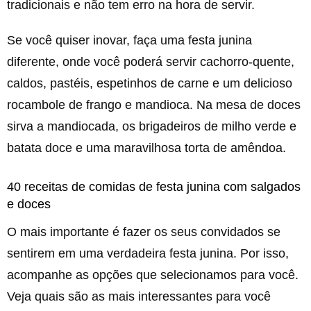
tradicionais e não tem erro na hora de servir.
Se você quiser inovar, faça uma festa junina
diferente, onde você poderá servir cachorro-quente,
caldos, pastéis, espetinhos de carne e um delicioso
rocambole de frango e mandioca. Na mesa de doces
sirva a mandiocada, os brigadeiros de milho verde e
batata doce e uma maravilhosa torta de amêndoa.
40 receitas de comidas de festa junina com salgados
e doces
O mais importante é fazer os seus convidados se
sentirem em uma verdadeira festa junina. Por isso,
acompanhe as opções que selecionamos para você.
Veja quais são as mais interessantes para você