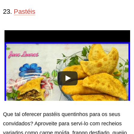
23.
Pastéis
Que tal oferecer pastéis quentinhos para os seus
convidados? Aproveite para servi-lo com recheios
variados como carne moída, frango desfiado, queijo