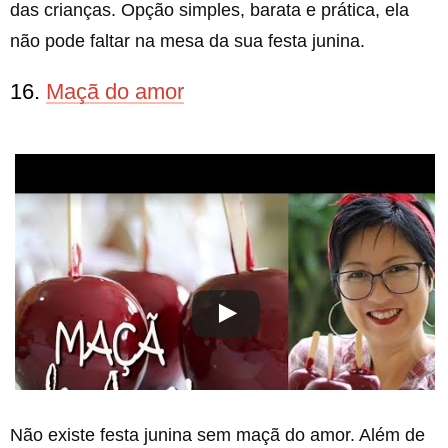
das crianças. Opção simples, barata e prática, ela
não pode faltar na mesa da sua festa junina.
16.
Maçã do amor
Não existe festa junina sem maçã do amor. Além de