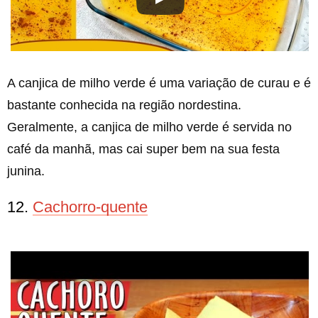
A canjica de milho verde é uma variação de curau e é
bastante conhecida na região nordestina.
Geralmente, a canjica de milho verde é servida no
café da manhã, mas cai super bem na sua festa
junina.
12.
Cachorro-quente