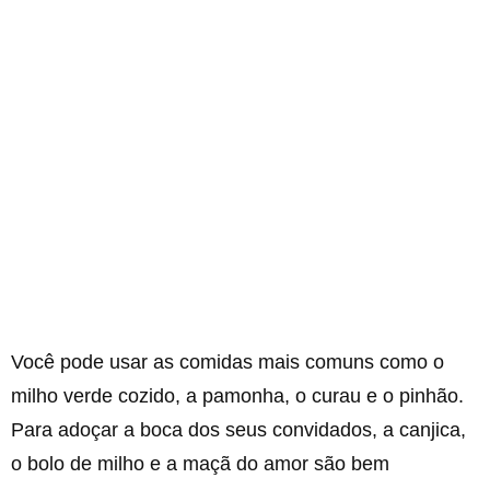
Você pode usar as comidas mais comuns como o
milho verde cozido, a pamonha, o curau e o pinhão.
Para adoçar a boca dos seus convidados, a canjica,
o bolo de milho e a maçã do amor são bem