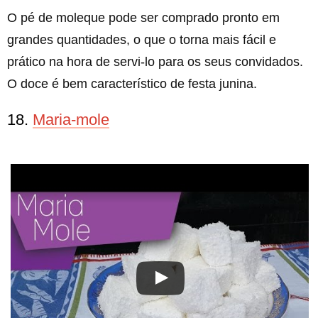
O pé de moleque pode ser comprado pronto em
grandes quantidades, o que o torna mais fácil e
prático na hora de servi-lo para os seus convidados.
O doce é bem característico de festa junina.
18.
Maria-mole