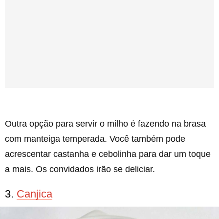
Outra opção para servir o milho é fazendo na brasa
com manteiga temperada. Você também pode
acrescentar castanha e cebolinha para dar um toque
a mais. Os convidados irão se deliciar.
3.
Canjica