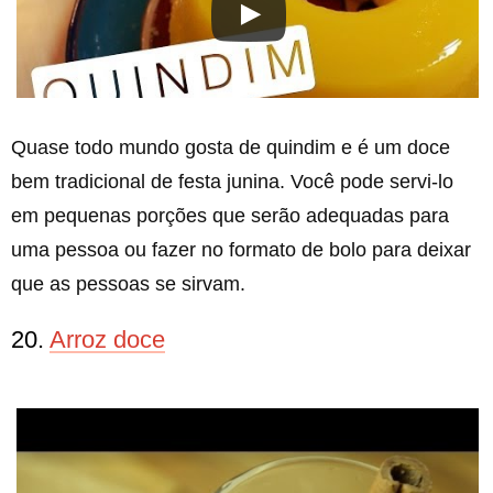
Quase todo mundo gosta de quindim e é um doce
bem tradicional de festa junina. Você pode servi-lo
em pequenas porções que serão adequadas para
uma pessoa ou fazer no formato de bolo para deixar
que as pessoas se sirvam.
20.
Arroz doce