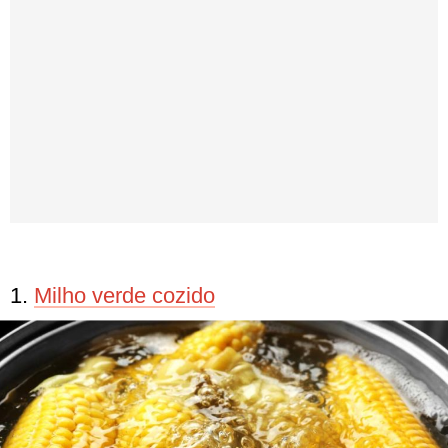
1.
Milho verde cozido