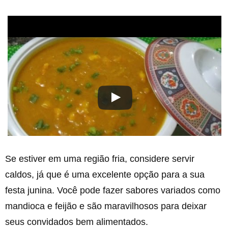
Se estiver em uma região fria, considere servir
caldos, já que é uma excelente opção para a sua
festa junina. Você pode fazer sabores variados como
mandioca e feijão e são maravilhosos para deixar
seus convidados bem alimentados.