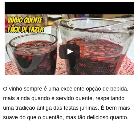
O vinho sempre é uma excelente opção de bebida,
mais ainda quando é servido quente, respeitando
uma tradição antiga das festas juninas. É bem mais
suave do que o quentão, mas tão delicioso quanto.