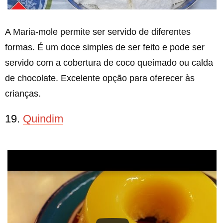
A Maria-mole permite ser servido de diferentes
formas. É um doce simples de ser feito e pode ser
servido com a cobertura de coco queimado ou calda
de chocolate. Excelente opção para oferecer às
crianças.
19.
Quindim