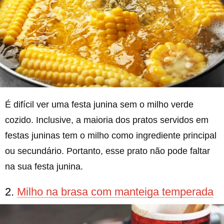
É difícil ver uma festa junina sem o milho verde
cozido. Inclusive, a maioria dos pratos servidos em
festas juninas tem o milho como ingrediente principal
ou secundário. Portanto, esse prato não pode faltar
na sua festa junina.
2.
Milho na brasa com manteiga temperada