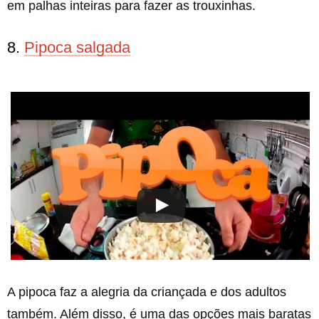
em palhas inteiras para fazer as trouxinhas.
8.
Pipoca salgada
A pipoca faz a alegria da criançada e dos adultos
também. Além disso, é uma das opções mais baratas