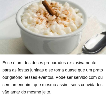
Esse é um dos doces preparados exclusivamente
para as festas juninas e se torna quase que um prato
obrigatório nesses eventos. Pode ser servido com ou
sem amendoim, que mesmo assim, seus convidados
vão amar do mesmo jeito.