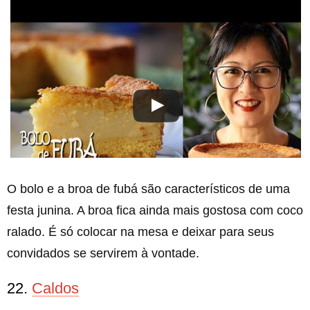
O bolo e a broa de fubá são característicos de uma
festa junina. A broa fica ainda mais gostosa com coco
ralado. É só colocar na mesa e deixar para seus
convidados se servirem à vontade.
22.
Caldos