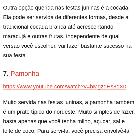
Outra opção querida nas festas juninas é a cocada.
Ela pode ser servida de diferentes formas, desde a
tradicional cocada branca até acrescentando
maracujá e outras frutas. Independente de qual
versão você escolher, vai fazer bastante sucesso na
sua festa.
7.
Pamonha
https://www.youtube.com/watch?v=bMgzdHs8qX0
Muito servida nas festas juninas, a pamonha também
é um prato típico do nordeste. Muito simples de fazer,
basta apenas que você tenha milho, açúcar, sal e
leite de coco. Para servi-la, você precisa envolvê-la