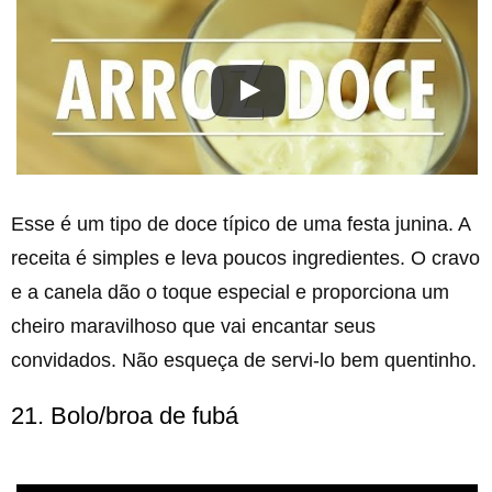
Esse é um tipo de doce típico de uma festa junina. A
receita é simples e leva poucos ingredientes. O cravo
e a canela dão o toque especial e proporciona um
cheiro maravilhoso que vai encantar seus
convidados. Não esqueça de servi-lo bem quentinho.
21. Bolo/broa de fubá