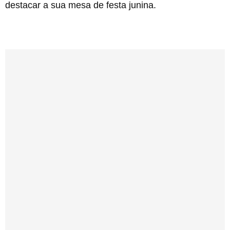
destacar a sua mesa de festa junina.