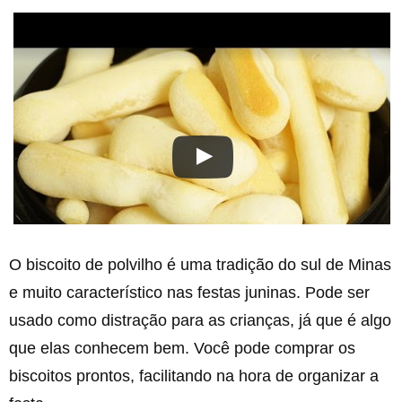
O biscoito de polvilho é uma tradição do sul de Minas
e muito característico nas festas juninas. Pode ser
usado como distração para as crianças, já que é algo
que elas conhecem bem. Você pode comprar os
biscoitos prontos, facilitando na hora de organizar a