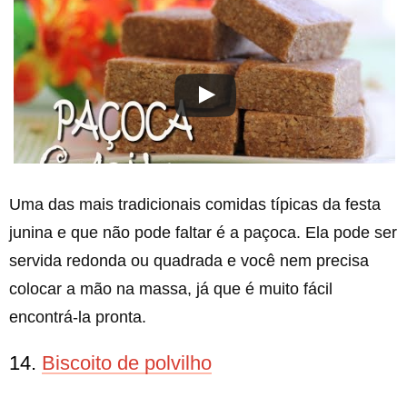
Uma das mais tradicionais comidas típicas da festa
junina e que não pode faltar é a paçoca. Ela pode ser
servida redonda ou quadrada e você nem precisa
colocar a mão na massa, já que é muito fácil
encontrá-la pronta.
14.
Biscoito de polvilho