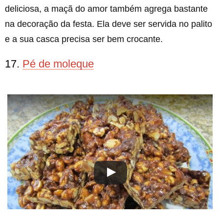
deliciosa, a maçã do amor também agrega bastante
na decoração da festa. Ela deve ser servida no palito
e a sua casca precisa ser bem crocante.
17.
Pé de moleque