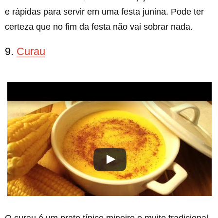
e rápidas para servir em uma festa junina. Pode ter
certeza que no fim da festa não vai sobrar nada.
9.
Curau