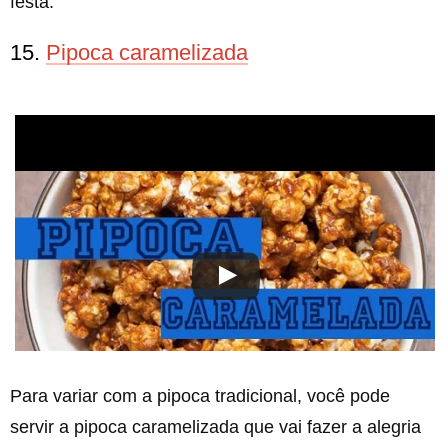
festa.
15.
Pipoca caramelizada
Para variar com a pipoca tradicional, você pode
servir a pipoca caramelizada que vai fazer a alegria