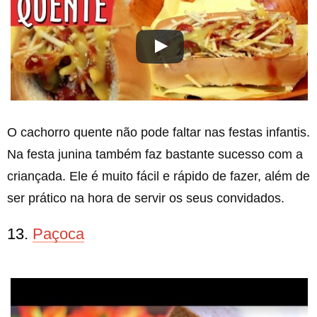
O cachorro quente não pode faltar nas festas infantis.
Na festa junina também faz bastante sucesso com a
criançada. Ele é muito fácil e rápido de fazer, além de
ser prático na hora de servir os seus convidados.
13.
Paçoca