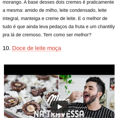
morango. A base desses dois cremes é praticamente
a mesma: amido de milho, leite condensado, leite
integral, manteiga e creme de leite. E o melhor de
tudo é que ainda leva pedaços da fruta e um chantilly
pra lá de cremoso. Tem como ser melhor?
10.
Doce de leite moça