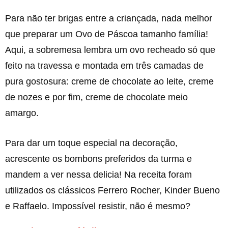
Para não ter brigas entre a criançada, nada melhor
que preparar um Ovo de Páscoa tamanho família!
Aqui, a sobremesa lembra um ovo recheado só que
feito na travessa e montada em três camadas de
pura gostosura: creme de chocolate ao leite, creme
de nozes e por fim, creme de chocolate meio
amargo.
Para dar um toque especial na decoração,
acrescente os bombons preferidos da turma e
mandem a ver nessa delicia! Na receita foram
utilizados os clássicos Ferrero Rocher, Kinder Bueno
e Raffaelo. Impossível resistir, não é mesmo?