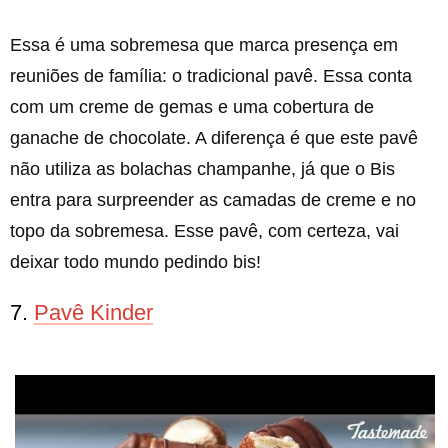
Essa é uma sobremesa que marca presença em
reuniões de família: o tradicional pavê. Essa conta
com um creme de gemas e uma cobertura de
ganache de chocolate. A diferença é que este pavê
não utiliza as bolachas champanhe, já que o Bis
entra para surpreender as camadas de creme e no
topo da sobremesa. Esse pavê, com certeza, vai
deixar todo mundo pedindo bis!
7.
Pavê Kinder