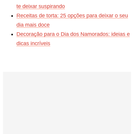
te deixar suspirando
Receitas de torta: 25 opções para deixar o seu
dia mais doce
Decoração para o Dia dos Namorados: ideias e
dicas incríveis