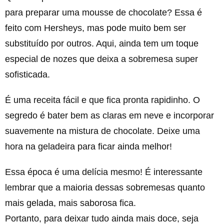
para preparar uma mousse de chocolate? Essa é
feito com Hersheys, mas pode muito bem ser
substituído por outros. Aqui, ainda tem um toque
especial de nozes que deixa a sobremesa super
sofisticada.
É uma receita fácil e que fica pronta rapidinho. O
segredo é bater bem as claras em neve e incorporar
suavemente na mistura de chocolate. Deixe uma
hora na geladeira para ficar ainda melhor!
Essa época é uma delícia mesmo! É interessante
lembrar que a maioria dessas sobremesas quanto
mais gelada, mais saborosa fica.
Portanto, para deixar tudo ainda mais doce, seja