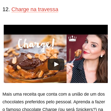
12.
Charge na travessa
Mais uma receita que conta com a união de um dos
chocolates preferidos pelo pessoal. Aprenda a fazer
o famoso chocolate Charge (ou será Snickers?) na