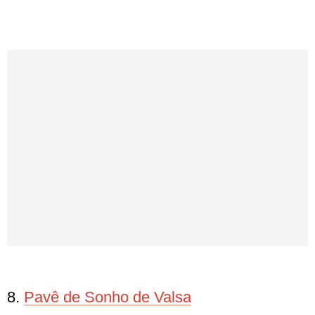
8.
Pavê de Sonho de Valsa