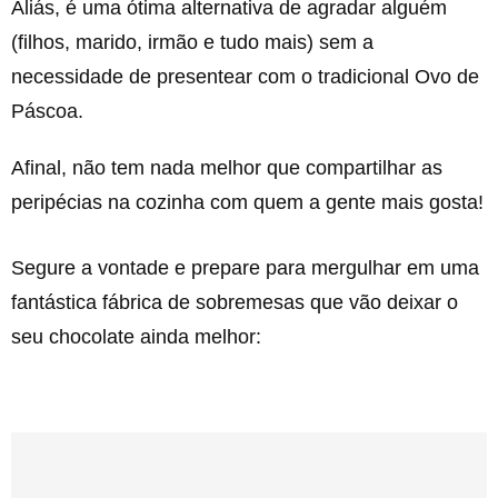
Aliás, é uma ótima alternativa de agradar alguém
(filhos, marido, irmão e tudo mais) sem a
necessidade de presentear com o tradicional Ovo de
Páscoa.
Afinal, não tem nada melhor que compartilhar as
peripécias na cozinha com quem a gente mais gosta!
Segure a vontade e prepare para mergulhar em uma
fantástica fábrica de sobremesas que vão deixar o
seu chocolate ainda melhor: