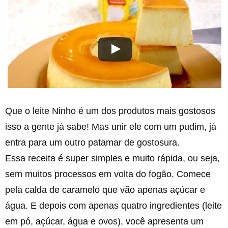
Que o leite Ninho é um dos produtos mais gostosos
isso a gente já sabe! Mas unir ele com um pudim, já
entra para um outro patamar de gostosura.
Essa receita é super simples e muito rápida, ou seja,
sem muitos processos em volta do fogão. Comece
pela calda de caramelo que vão apenas açúcar e
água. E depois com apenas quatro ingredientes (leite
em pó, açúcar, água e ovos), você apresenta um