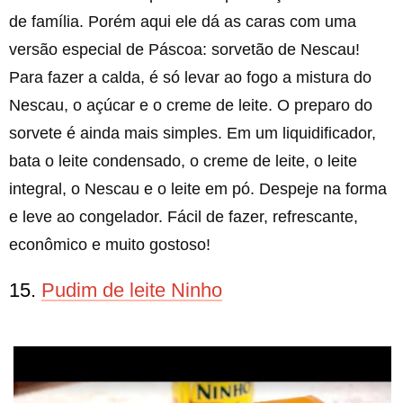
de família. Porém aqui ele dá as caras com uma
versão especial de Páscoa: sorvetão de Nescau!
Para fazer a calda, é só levar ao fogo a mistura do
Nescau, o açúcar e o creme de leite. O preparo do
sorvete é ainda mais simples. Em um liquidificador,
bata o leite condensado, o creme de leite, o leite
integral, o Nescau e o leite em pó. Despeje na forma
e leve ao congelador. Fácil de fazer, refrescante,
econômico e muito gostoso!
15.
Pudim de leite Ninho