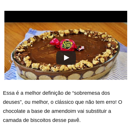
Essa é a melhor definição de “sobremesa dos
deuses”, ou melhor, o clássico que não tem erro! O
chocolate a base de amendoim vai substituir a
camada de biscoitos desse pavê.