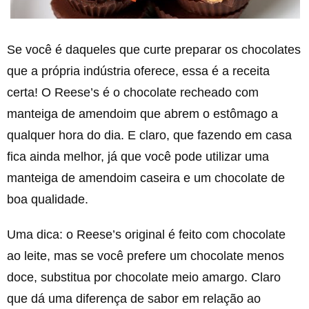
Se você é daqueles que curte preparar os chocolates
que a própria indústria oferece, essa é a receita
certa! O Reese’s é o chocolate recheado com
manteiga de amendoim que abrem o estômago a
qualquer hora do dia. E claro, que fazendo em casa
fica ainda melhor, já que você pode utilizar uma
manteiga de amendoim caseira e um chocolate de
boa qualidade.
Uma dica: o Reese’s original é feito com chocolate
ao leite, mas se você prefere um chocolate menos
doce, substitua por chocolate meio amargo. Claro
que dá uma diferença de sabor em relação ao