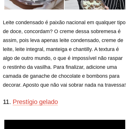
Leite condensado é paixão nacional em qualquer tipo
de doce, concordam? O creme dessa sobremesa é
assim, pois leva apenas leite condensado, creme de
leite, leite integral, manteiga e chantilly. A textura é
algo de outro mundo, o que é impossível não raspar
o restinho da vasilha. Para finalizar, adicione uma
camada de ganache de chocolate e bombons para
decorar. Aposto que não vai sobrar nada na travessa!
11.
Prestígio gelado