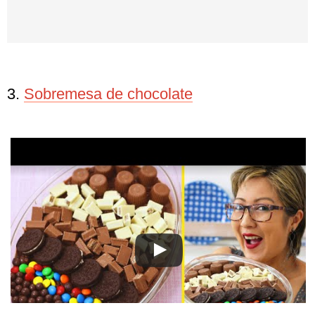
3.
Sobremesa de chocolate