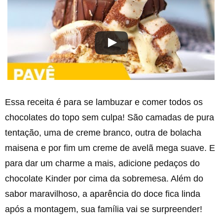
Essa receita é para se lambuzar e comer todos os
chocolates do topo sem culpa! São camadas de pura
tentação, uma de creme branco, outra de bolacha
maisena e por fim um creme de avelã mega suave. E
para dar um charme a mais, adicione pedaços do
chocolate Kinder por cima da sobremesa. Além do
sabor maravilhoso, a aparência do doce fica linda
após a montagem, sua família vai se surpreender!