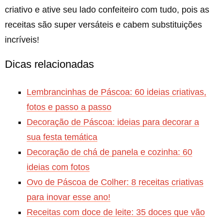
criativo e ative seu lado confeiteiro com tudo, pois as
receitas são super versáteis e cabem substituições
incríveis!
Dicas relacionadas
Lembrancinhas de Páscoa: 60 ideias criativas,
fotos e passo a passo
Decoração de Páscoa: ideias para decorar a
sua festa temática
Decoração de chá de panela e cozinha: 60
ideias com fotos
Ovo de Páscoa de Colher: 8 receitas criativas
para inovar esse ano!
Receitas com doce de leite: 35 doces que vão