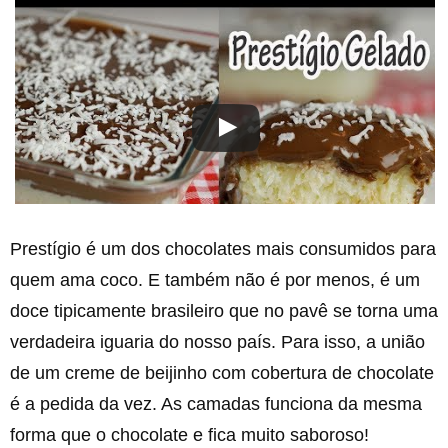
Prestígio é um dos chocolates mais consumidos para
quem ama coco. E também não é por menos, é um
doce tipicamente brasileiro que no pavê se torna uma
verdadeira iguaria do nosso país. Para isso, a união
de um creme de beijinho com cobertura de chocolate
é a pedida da vez. As camadas funciona da mesma
forma que o chocolate e fica muito saboroso!