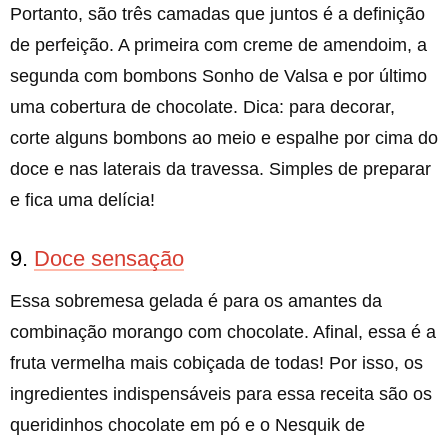
Portanto, são três camadas que juntos é a definição
de perfeição. A primeira com creme de amendoim, a
segunda com bombons Sonho de Valsa e por último
uma cobertura de chocolate. Dica: para decorar,
corte alguns bombons ao meio e espalhe por cima do
doce e nas laterais da travessa. Simples de preparar
e fica uma delícia!
9.
Doce sensação
Essa sobremesa gelada é para os amantes da
combinação morango com chocolate. Afinal, essa é a
fruta vermelha mais cobiçada de todas! Por isso, os
ingredientes indispensáveis para essa receita são os
queridinhos chocolate em pó e o Nesquik de