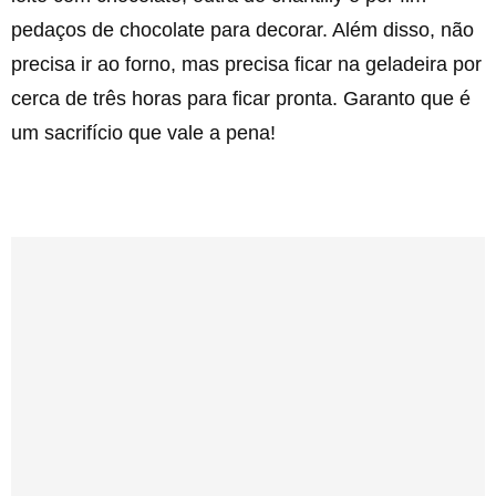
pedaços de chocolate para decorar. Além disso, não
precisa ir ao forno, mas precisa ficar na geladeira por
cerca de três horas para ficar pronta. Garanto que é
um sacrifício que vale a pena!