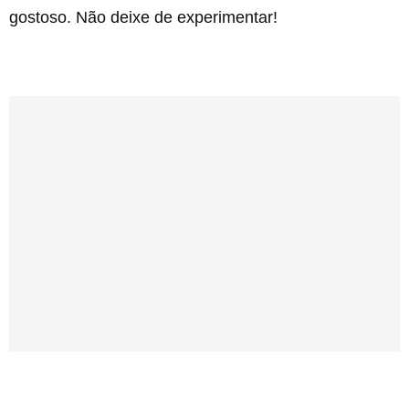
gostoso. Não deixe de experimentar!