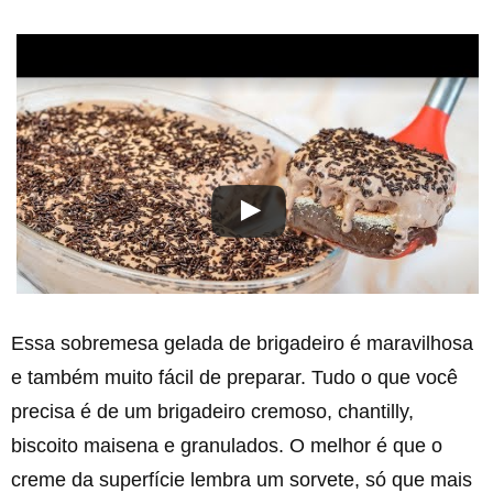
Essa sobremesa gelada de brigadeiro é maravilhosa
e também muito fácil de preparar. Tudo o que você
precisa é de um brigadeiro cremoso, chantilly,
biscoito maisena e granulados. O melhor é que o
creme da superfície lembra um sorvete, só que mais