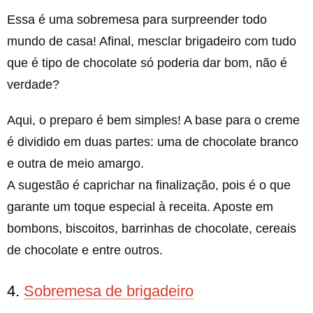
Essa é uma sobremesa para surpreender todo
mundo de casa! Afinal, mesclar brigadeiro com tudo
que é tipo de chocolate só poderia dar bom, não é
verdade?
Aqui, o preparo é bem simples! A base para o creme
é dividido em duas partes: uma de chocolate branco
e outra de meio amargo.
A sugestão é caprichar na finalização, pois é o que
garante um toque especial à receita. Aposte em
bombons, biscoitos, barrinhas de chocolate, cereais
de chocolate e entre outros.
4.
Sobremesa de brigadeiro