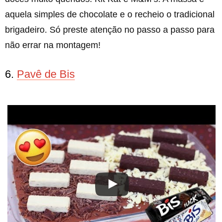
aquela simples de chocolate e o recheio o tradicional
brigadeiro. Só preste atenção no passo a passo para
não errar na montagem!
6.
Pavê de Bis