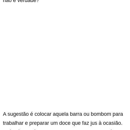
não é verdade?
A sugestão é colocar aquela barra ou bombom para
trabalhar e preparar um doce que faz jus à ocasião.