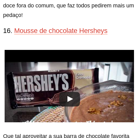
doce fora do comum, que faz todos pedirem mais um
pedaço!
16.
Mousse de chocolate Hersheys
Que tal aproveitar a sua barra de chocolate favorita