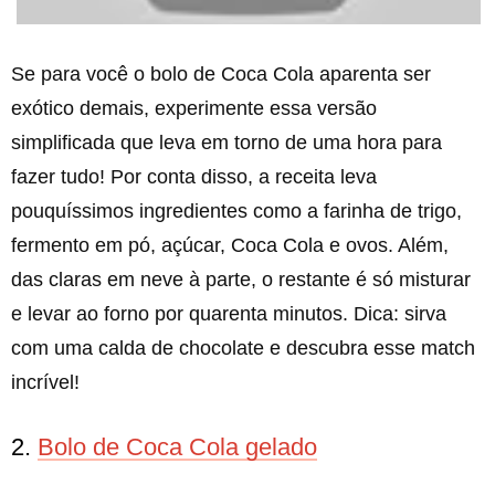
Se para você o bolo de Coca Cola aparenta ser
exótico demais, experimente essa versão
simplificada que leva em torno de uma hora para
fazer tudo! Por conta disso, a receita leva
pouquíssimos ingredientes como a farinha de trigo,
fermento em pó, açúcar, Coca Cola e ovos. Além,
das claras em neve à parte, o restante é só misturar
e levar ao forno por quarenta minutos. Dica: sirva
com uma calda de chocolate e descubra esse match
incrível!
2.
Bolo de Coca Cola gelado