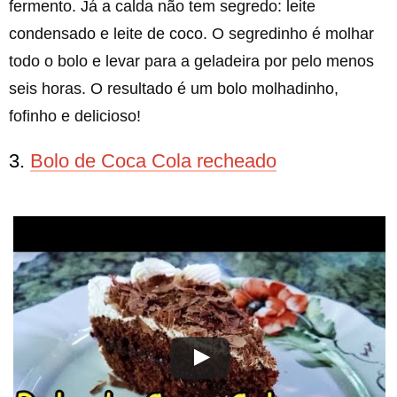
fermento. Já a calda não tem segredo: leite
condensado e leite de coco. O segredinho é molhar
todo o bolo e levar para a geladeira por pelo menos
seis horas. O resultado é um bolo molhadinho,
fofinho e delicioso!
3.
Bolo de Coca Cola recheado