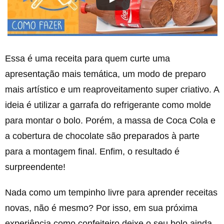
Essa é uma receita para quem curte uma
apresentação mais temática, um modo de preparo
mais artístico e um reaproveitamento super criativo. A
ideia é utilizar a garrafa do refrigerante como molde
para montar o bolo. Porém, a massa de Coca Cola e
a cobertura de chocolate são preparados à parte
para a montagem final. Enfim, o resultado é
surpreendente!
Nada como um tempinho livre para aprender receitas
novas, não é mesmo? Por isso, em sua próxima
experiência como confeiteiro deixe o seu bolo ainda