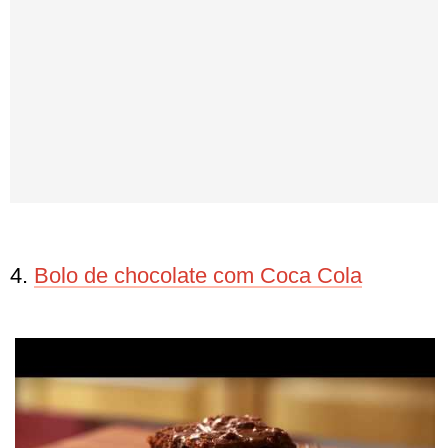
4.
Bolo de chocolate com Coca Cola