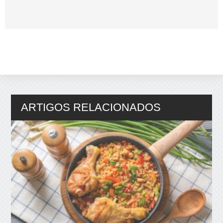
ARTIGOS RELACIONADOS