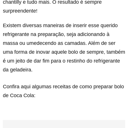
chantilly e tudo mais. O resultado é sempre
surpreendente!
Existem diversas maneiras de inserir esse querido
refrigerante na preparação, seja adicionando à
massa ou umedecendo as camadas. Além de ser
uma forma de inovar aquele bolo de sempre, também
é um jeito de dar fim para o restinho do refrigerante
da geladeira.
Confira aqui algumas receitas de como preparar bolo
de Coca Cola: