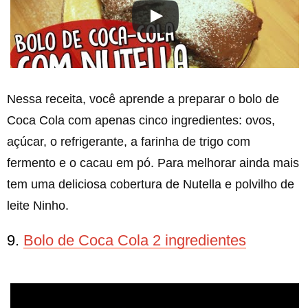
Nessa receita, você aprende a preparar o bolo de
Coca Cola com apenas cinco ingredientes: ovos,
açúcar, o refrigerante, a farinha de trigo com
fermento e o cacau em pó. Para melhorar ainda mais
tem uma deliciosa cobertura de Nutella e polvilho de
leite Ninho.
9.
Bolo de Coca Cola 2 ingredientes