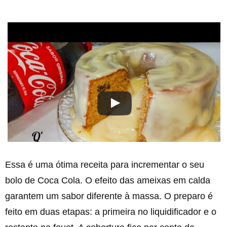
Essa é uma ótima receita para incrementar o seu
bolo de Coca Cola. O efeito das ameixas em calda
garantem um sabor diferente à massa. O preparo é
feito em duas etapas: a primeira no liquidificador e o