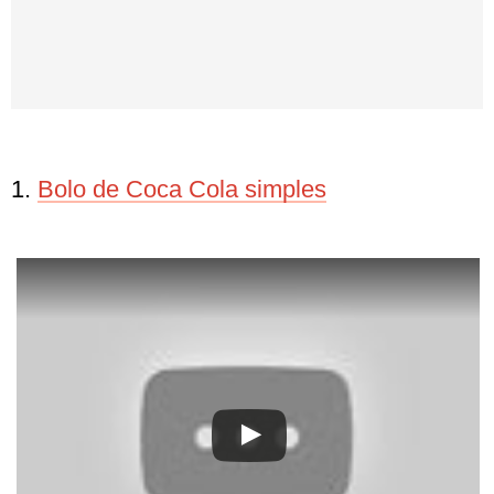
1.
Bolo de Coca Cola simples