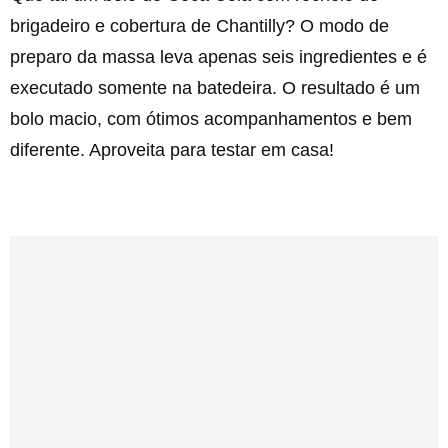
brigadeiro e cobertura de Chantilly? O modo de
preparo da massa leva apenas seis ingredientes e é
executado somente na batedeira. O resultado é um
bolo macio, com ótimos acompanhamentos e bem
diferente. Aproveita para testar em casa!