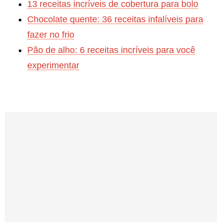
13 receitas incríveis de cobertura para bolo
Chocolate quente: 36 receitas infalíveis para
fazer no frio
Pão de alho: 6 receitas incríveis para você
experimentar