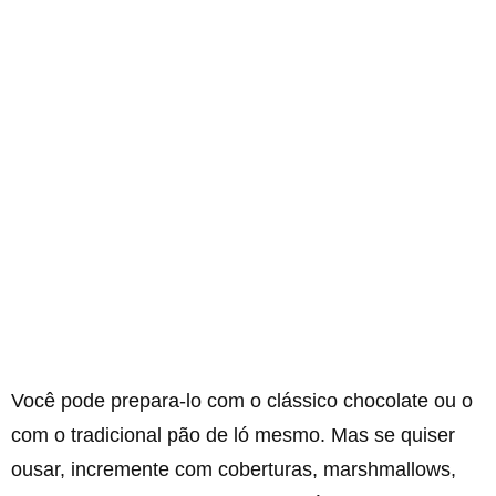
Você pode prepara-lo com o clássico chocolate ou o
com o tradicional pão de ló mesmo. Mas se quiser
ousar, incremente com coberturas, marshmallows,