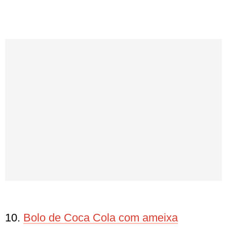
10.
Bolo de Coca Cola com ameixa