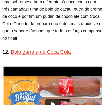
uma sobremesa bem diferente. O doce conta com
três camadas: uma de bolo de cacau, outra de creme
de coco e por fim um pudim de chocolate com Coca
Cola. O modo de preparo não é dos mais rápidos, só
que o sabor é tão bom, que todo o esforço compensa
no final!
12.
Bolo garrafa de Coca Cola