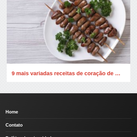
9 mais variadas receitas de coração de …
Home
Contato