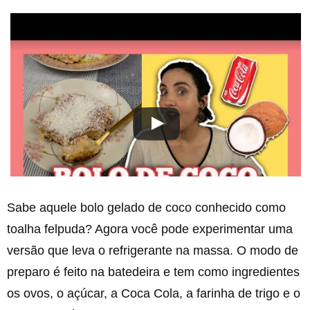
Sabe aquele bolo gelado de coco conhecido como
toalha felpuda? Agora você pode experimentar uma
versão que leva o refrigerante na massa. O modo de
preparo é feito na batedeira e tem como ingredientes
os ovos, o açúcar, a Coca Cola, a farinha de trigo e o