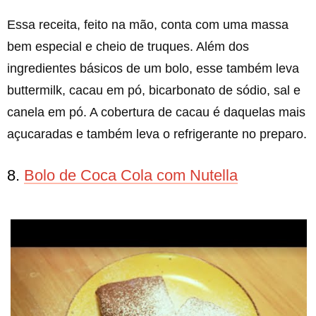
Essa receita, feito na mão, conta com uma massa
bem especial e cheio de truques. Além dos
ingredientes básicos de um bolo, esse também leva
buttermilk, cacau em pó, bicarbonato de sódio, sal e
canela em pó. A cobertura de cacau é daquelas mais
açucaradas e também leva o refrigerante no preparo.
8.
Bolo de Coca Cola com Nutella