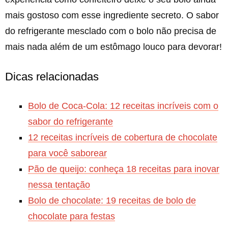
mais gostoso com esse ingrediente secreto. O sabor
do refrigerante mesclado com o bolo não precisa de
mais nada além de um estômago louco para devorar!
Dicas relacionadas
Bolo de Coca-Cola: 12 receitas incríveis com o
sabor do refrigerante
12 receitas incríveis de cobertura de chocolate
para você saborear
Pão de queijo: conheça 18 receitas para inovar
nessa tentação
Bolo de chocolate: 19 receitas de bolo de
chocolate para festas