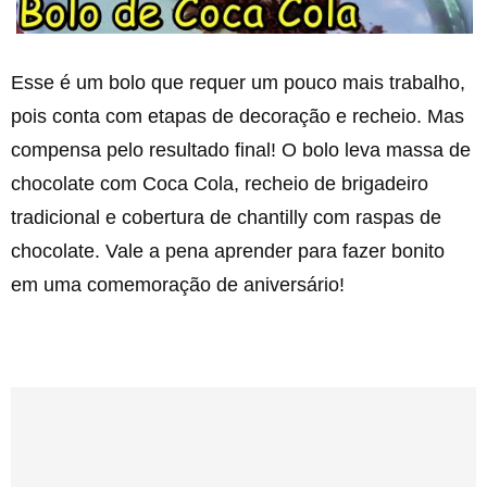
Esse é um bolo que requer um pouco mais trabalho,
pois conta com etapas de decoração e recheio. Mas
compensa pelo resultado final! O bolo leva massa de
chocolate com Coca Cola, recheio de brigadeiro
tradicional e cobertura de chantilly com raspas de
chocolate. Vale a pena aprender para fazer bonito
em uma comemoração de aniversário!