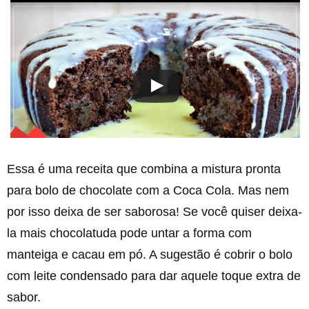
Essa é uma receita que combina a mistura pronta
para bolo de chocolate com a Coca Cola. Mas nem
por isso deixa de ser saborosa! Se você quiser deixa-
la mais chocolatuda pode untar a forma com
manteiga e cacau em pó. A sugestão é cobrir o bolo
com leite condensado para dar aquele toque extra de
sabor.