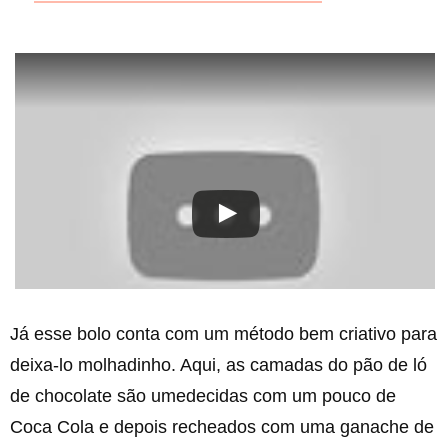
Já esse bolo conta com um método bem criativo para
deixa-lo molhadinho. Aqui, as camadas do pão de ló
de chocolate são umedecidas com um pouco de
Coca Cola e depois recheados com uma ganache de