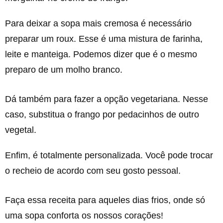
Para deixar a sopa mais cremosa é necessário
preparar um roux. Esse é uma mistura de farinha,
leite e manteiga. Podemos dizer que é o mesmo
preparo de um molho branco.
Dá também para fazer a opção vegetariana. Nesse
caso, substitua o frango por pedacinhos de outro
vegetal.
Enfim, é totalmente personalizada. Você pode trocar
o recheio de acordo com seu gosto pessoal.
Faça essa receita para aqueles dias frios, onde só
uma sopa conforta os nossos corações!