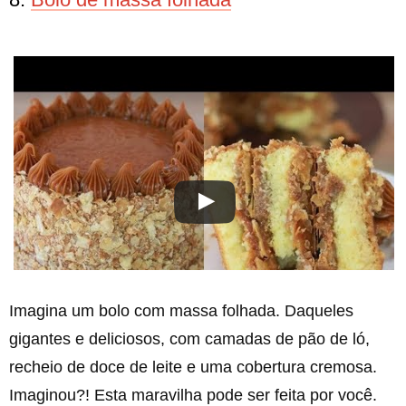
Imagina um bolo com massa folhada. Daqueles
gigantes e deliciosos, com camadas de pão de ló,
recheio de doce de leite e uma cobertura cremosa.
Imaginou?! Esta maravilha pode ser feita por você.