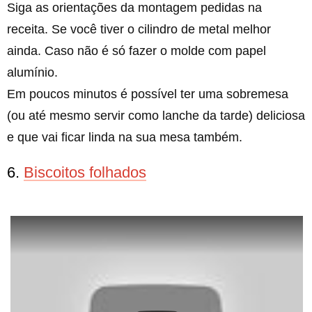
Siga as orientações da montagem pedidas na
receita. Se você tiver o cilindro de metal melhor
ainda. Caso não é só fazer o molde com papel
alumínio.
Em poucos minutos é possível ter uma sobremesa
(ou até mesmo servir como lanche da tarde) deliciosa
e que vai ficar linda na sua mesa também.
6.
Biscoitos folhados