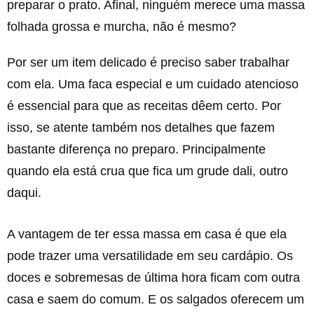
preparar o prato. Afinal, ninguém merece uma massa
folhada grossa e murcha, não é mesmo?
Por ser um item delicado é preciso saber trabalhar
com ela. Uma faca especial e um cuidado atencioso
é essencial para que as receitas dêem certo. Por
isso, se atente também nos detalhes que fazem
bastante diferença no preparo. Principalmente
quando ela está crua que fica um grude dali, outro
daqui.
A vantagem de ter essa massa em casa é que ela
pode trazer uma versatilidade em seu cardápio. Os
doces e sobremesas de última hora ficam com outra
casa e saem do comum. E os salgados oferecem um