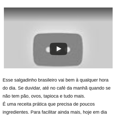
Esse salgadinho brasileiro vai bem à qualquer hora
do dia. Se duvidar, até no café da manhã quando se
não tem pão, ovos, tapioca e tudo mais.
É uma receita prática que precisa de poucos
ingredientes. Para facilitar ainda mais, hoje em dia