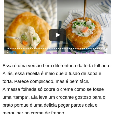
Essa é uma versão bem diferentona da torta folhada.
Aliás, essa receita é meio que a fusão de sopa e
torta. Parece complicado, mas é bem fácil.
A massa folhada só cobre o creme como se fosse
uma “tampa”. Ela leva um crocante gostoso para o
prato porque é uma delicia pegar partes dela e
mergulhar no creme de frango.