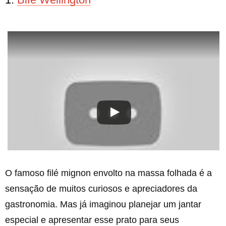
O famoso filé mignon envolto na massa folhada é a
sensação de muitos curiosos e apreciadores da
gastronomia. Mas já imaginou planejar um jantar
especial e apresentar esse prato para seus