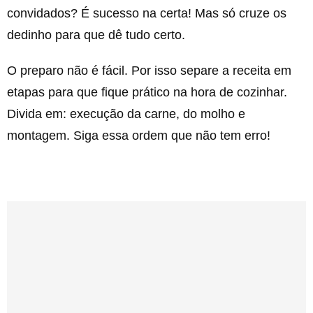
convidados? É sucesso na certa! Mas só cruze os
dedinho para que dê tudo certo.
O preparo não é fácil. Por isso separe a receita em
etapas para que fique prático na hora de cozinhar.
Divida em: execução da carne, do molho e
montagem. Siga essa ordem que não tem erro!