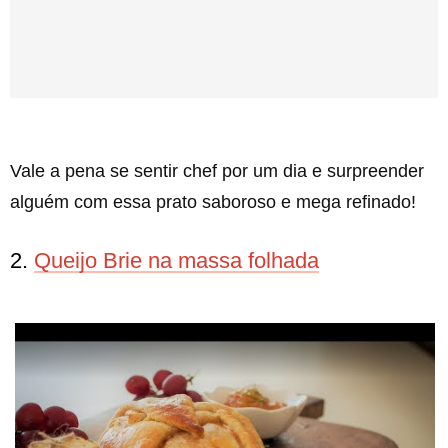
Vale a pena se sentir chef por um dia e surpreender
alguém com essa prato saboroso e mega refinado!
2.
Queijo Brie na massa folhada