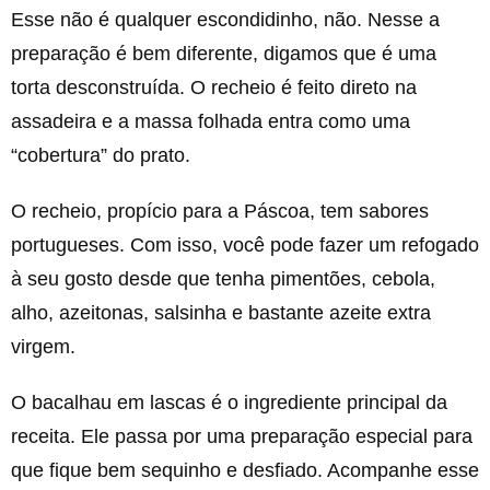
Esse não é qualquer escondidinho, não. Nesse a
preparação é bem diferente, digamos que é uma
torta desconstruída. O recheio é feito direto na
assadeira e a massa folhada entra como uma
“cobertura” do prato.
O recheio, propício para a Páscoa, tem sabores
portugueses. Com isso, você pode fazer um refogado
à seu gosto desde que tenha pimentões, cebola,
alho, azeitonas, salsinha e bastante azeite extra
virgem.
O bacalhau em lascas é o ingrediente principal da
receita. Ele passa por uma preparação especial para
que fique bem sequinho e desfiado. Acompanhe esse