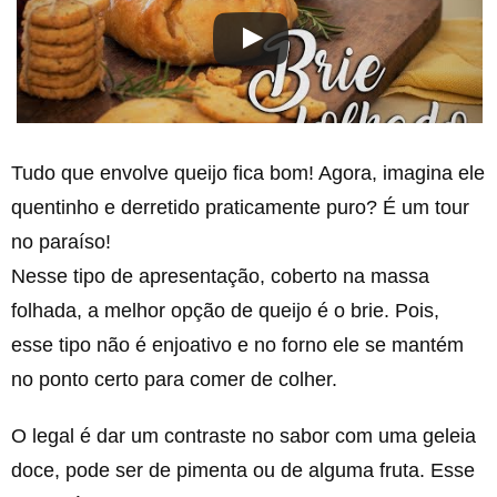
Tudo que envolve queijo fica bom! Agora, imagina ele
quentinho e derretido praticamente puro? É um tour
no paraíso!
Nesse tipo de apresentação, coberto na massa
folhada, a melhor opção de queijo é o brie. Pois,
esse tipo não é enjoativo e no forno ele se mantém
no ponto certo para comer de colher.
O legal é dar um contraste no sabor com uma geleia
doce, pode ser de pimenta ou de alguma fruta. Esse