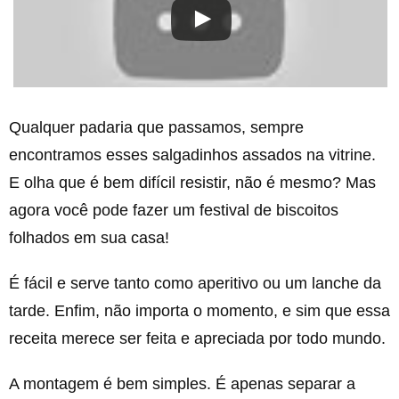
Qualquer padaria que passamos, sempre
encontramos esses salgadinhos assados na vitrine.
E olha que é bem difícil resistir, não é mesmo? Mas
agora você pode fazer um festival de biscoitos
folhados em sua casa!
É fácil e serve tanto como aperitivo ou um lanche da
tarde. Enfim, não importa o momento, e sim que essa
receita merece ser feita e apreciada por todo mundo.
A montagem é bem simples. É apenas separar a