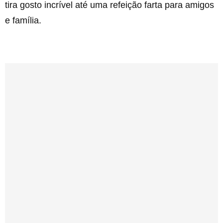
tira gosto incrível até uma refeição farta para amigos
e família.