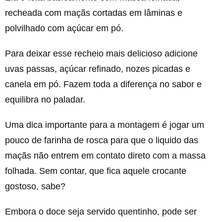
recheada com maçãs cortadas em lâminas e
polvilhado com açúcar em pó.
Para deixar esse recheio mais delicioso adicione
uvas passas, açúcar refinado, nozes picadas e
canela em pó. Fazem toda a diferença no sabor e
equilibra no paladar.
Uma dica importante para a montagem é jogar um
pouco de farinha de rosca para que o liquido das
maçãs não entrem em contato direto com a massa
folhada. Sem contar, que fica aquele crocante
gostoso, sabe?
Embora o doce seja servido quentinho, pode ser