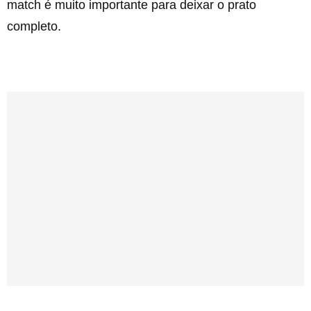
match é muito importante para deixar o prato
completo.