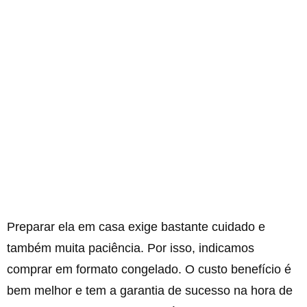
Preparar ela em casa exige bastante cuidado e
também muita paciência. Por isso, indicamos
comprar em formato congelado. O custo benefício é
bem melhor e tem a garantia de sucesso na hora de