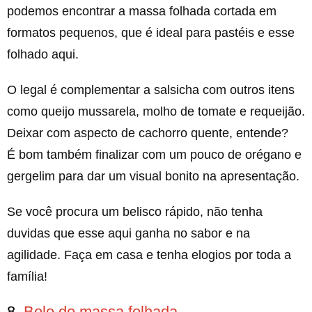
podemos encontrar a massa folhada cortada em
formatos pequenos, que é ideal para pastéis e esse
folhado aqui.
O legal é complementar a salsicha com outros itens
como queijo mussarela, molho de tomate e requeijão.
Deixar com aspecto de cachorro quente, entende?
É bom também finalizar com um pouco de orégano e
gergelim para dar um visual bonito na apresentação.
Se você procura um belisco rápido, não tenha
duvidas que esse aqui ganha no sabor e na
agilidade. Faça em casa e tenha elogios por toda a
família!
8.
Bolo de massa folhada