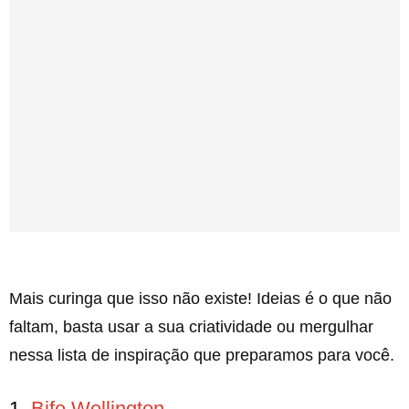
Mais curinga que isso não existe! Ideias é o que não
faltam, basta usar a sua criatividade ou mergulhar
nessa lista de inspiração que preparamos para você.
1.
Bife Wellington