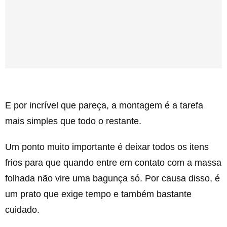
E por incrível que pareça, a montagem é a tarefa
mais simples que todo o restante.
Um ponto muito importante é deixar todos os itens
frios para que quando entre em contato com a massa
folhada não vire uma bagunça só. Por causa disso, é
um prato que exige tempo e também bastante
cuidado.