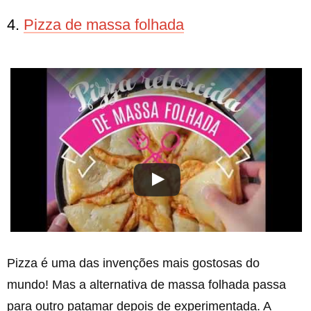
4.
Pizza de massa folhada
Pizza é uma das invenções mais gostosas do
mundo! Mas a alternativa de massa folhada passa
para outro patamar depois de experimentada. A