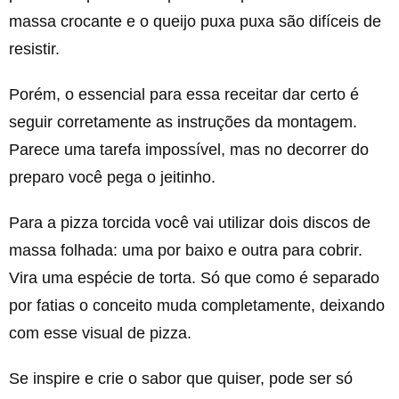
massa crocante e o queijo puxa puxa são difíceis de
resistir.
Porém, o essencial para essa receitar dar certo é
seguir corretamente as instruções da montagem.
Parece uma tarefa impossível, mas no decorrer do
preparo você pega o jeitinho.
Para a pizza torcida você vai utilizar dois discos de
massa folhada: uma por baixo e outra para cobrir.
Vira uma espécie de torta. Só que como é separado
por fatias o conceito muda completamente, deixando
com esse visual de pizza.
Se inspire e crie o sabor que quiser, pode ser só