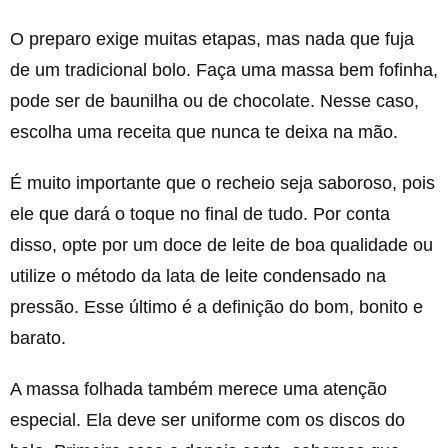
O preparo exige muitas etapas, mas nada que fuja
de um tradicional bolo. Faça uma massa bem fofinha,
pode ser de baunilha ou de chocolate. Nesse caso,
escolha uma receita que nunca te deixa na mão.
É muito importante que o recheio seja saboroso, pois
ele que dará o toque no final de tudo. Por conta
disso, opte por um doce de leite de boa qualidade ou
utilize o método da lata de leite condensado na
pressão. Esse último é a definição do bom, bonito e
barato.
A massa folhada também merece uma atenção
especial. Ela deve ser uniforme com os discos do