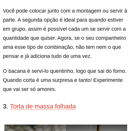
Você pode colocar junto com a montagem ou servir à
parte. A segunda opção é ideal para quando estiver
em grupo, assim é possível cada um se servir com a
quantidade que quiser. Agora, se o seu companheiro
ama esse tipo de combinação, não tem nem o que
pensar e já adiciona tudo de uma vez.
O bacana é servi-lo quentinho, logo que sai do forno.
Quando corta é uma surpresa e tanto! Experimente
que vai ser só amores.
3.
Torta de massa folhada