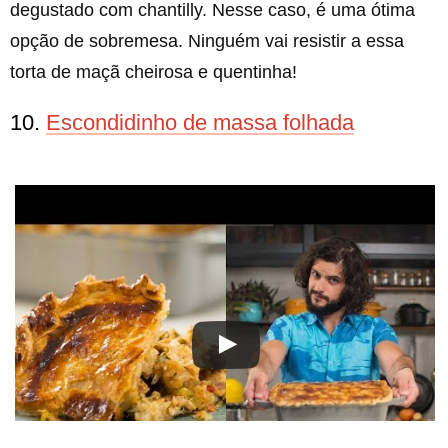
degustado com chantilly. Nesse caso, é uma ótima
opção de sobremesa. Ninguém vai resistir a essa
torta de maçã cheirosa e quentinha!
10.
Escondidinho de massa folhada