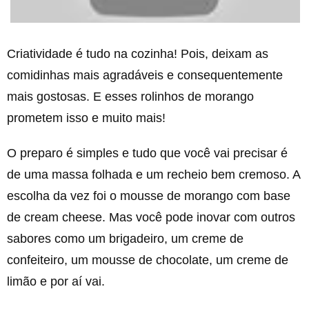
Criatividade é tudo na cozinha! Pois, deixam as
comidinhas mais agradáveis e consequentemente
mais gostosas. E esses rolinhos de morango
prometem isso e muito mais!
O preparo é simples e tudo que você vai precisar é
de uma massa folhada e um recheio bem cremoso. A
escolha da vez foi o mousse de morango com base
de cream cheese. Mas você pode inovar com outros
sabores como um brigadeiro, um creme de
confeiteiro, um mousse de chocolate, um creme de
limão e por aí vai.