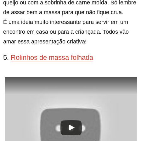
queijo ou com a sobrinha de carne moída. Só lembre
de assar bem a massa para que não fique crua.
É uma ideia muito interessante para servir em um
encontro em casa ou para a criançada. Todos vão
amar essa apresentação criativa!
5.
Rolinhos de massa folhada