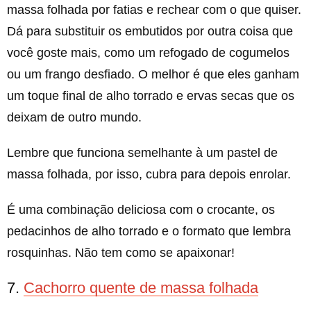
massa folhada por fatias e rechear com o que quiser.
Dá para substituir os embutidos por outra coisa que
você goste mais, como um refogado de cogumelos
ou um frango desfiado. O melhor é que eles ganham
um toque final de alho torrado e ervas secas que os
deixam de outro mundo.
Lembre que funciona semelhante à um pastel de
massa folhada, por isso, cubra para depois enrolar.
É uma combinação deliciosa com o crocante, os
pedacinhos de alho torrado e o formato que lembra
rosquinhas. Não tem como se apaixonar!
7.
Cachorro quente de massa folhada