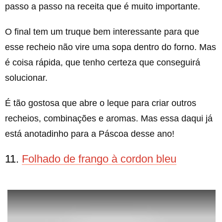
passo a passo na receita que é muito importante.
O final tem um truque bem interessante para que
esse recheio não vire uma sopa dentro do forno. Mas
é coisa rápida, que tenho certeza que conseguirá
solucionar.
É tão gostosa que abre o leque para criar outros
recheios, combinações e aromas. Mas essa daqui já
está anotadinho para a Páscoa desse ano!
11.
Folhado de frango à cordon bleu