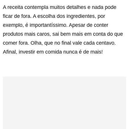
A receita contempla muitos detalhes e nada pode
ficar de fora. A escolha dos ingredientes, por
exemplo, é importantíssimo. Apesar de conter
produtos mais caros, sai bem mais em conta do que
comer fora. Olha, que no final vale cada centavo.
Afinal, investir em comida nunca é de mais!